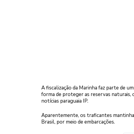
A fiscalização da Marinha faz parte de u
forma de proteger as reservas naturais, o 
notícias paraguaia IP.
Aparentemente, os traficantes mantinha
Brasil, por meio de embarcações.