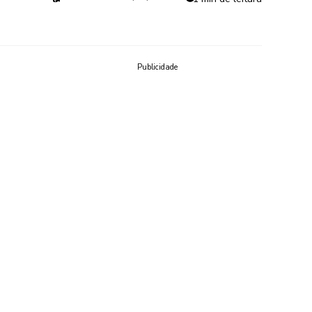
Publicidade