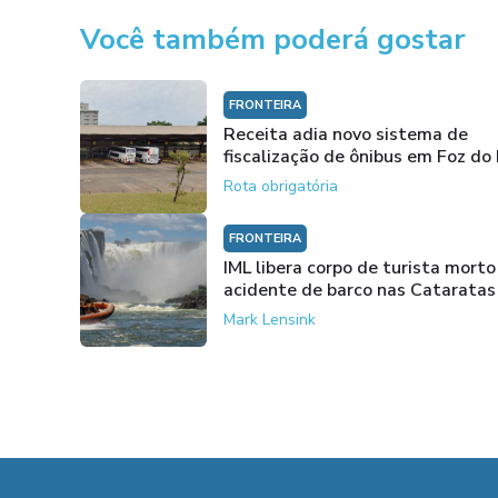
Você também poderá gostar
FRONTEIRA
Receita adia novo sistema de
fiscalização de ônibus em Foz do
Rota obrigatória
FRONTEIRA
IML libera corpo de turista mort
acidente de barco nas Cataratas
Mark Lensink