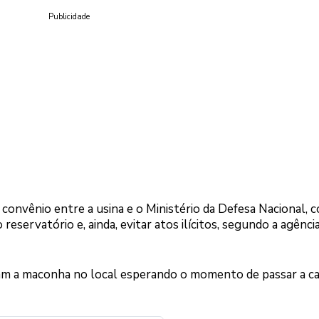
Publicidade
m convênio entre a usina e o Ministério da Defesa Nacional, 
reservatório e, ainda, evitar atos ilícitos, segundo a agênci
m a maconha no local esperando o momento de passar a ca