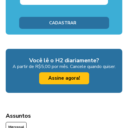
Você lê o H2 diariamente?
A partir de R$5,00 por mês. Cancele quando quiser.
Assine agora!
Assuntos
Mercosul