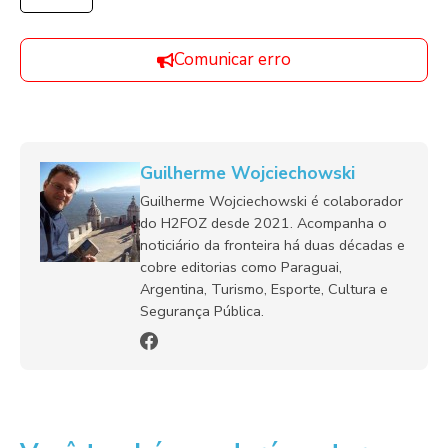
Comunicar erro
Guilherme Wojciechowski
Guilherme Wojciechowski é colaborador
do H2FOZ desde 2021. Acompanha o
noticiário da fronteira há duas décadas e
cobre editorias como Paraguai,
Argentina, Turismo, Esporte, Cultura e
Segurança Pública.