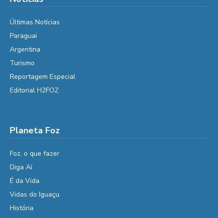
Últimas Notícias
Paraguai
Argentina
Turismo
Reportagem Especial
Editorial H2FOZ
Planeta Foz
Foz, o que fazer
Diga Aí
É da Vida
Vidas do Iguaçu
História