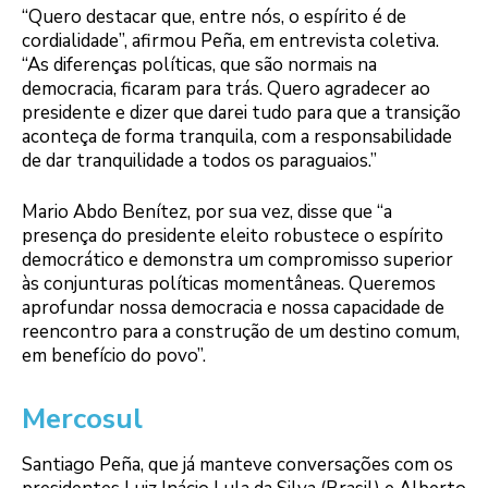
“Quero destacar que, entre nós, o espírito é de
cordialidade”, afirmou Peña, em entrevista coletiva.
“As diferenças políticas, que são normais na
democracia, ficaram para trás. Quero agradecer ao
presidente e dizer que darei tudo para que a transição
aconteça de forma tranquila, com a responsabilidade
de dar tranquilidade a todos os paraguaios.”
Mario Abdo Benítez, por sua vez, disse que “a
presença do presidente eleito robustece o espírito
democrático e demonstra um compromisso superior
às conjunturas políticas momentâneas. Queremos
aprofundar nossa democracia e nossa capacidade de
reencontro para a construção de um destino comum,
em benefício do povo”.
Mercosul
Santiago Peña, que já manteve conversações com os