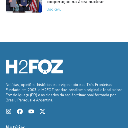
cooperação na área nuclear
Uso civil
Notícias, opiniões, histórias e serviços sobre as Três Fronteiras.
Fundado em 2003, o H2FOZ produz jornalismo original e local sobre
Foz do Iguaçu (PR) e as cidades da região trinacional formada por
Brasil, Paraguai e Argentina.
Notícias