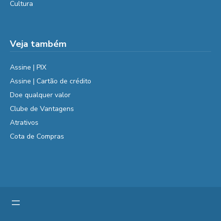
Cultura
Veja também
Assine | PIX
Assine | Cartão de crédito
Doe qualquer valor
Clube de Vantagens
Atrativos
Cota de Compras