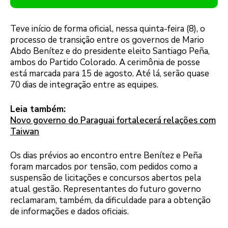
Teve início de forma oficial, nessa quinta-feira (8), o
processo de transição entre os governos de Mario
Abdo Benítez e do presidente eleito Santiago Peña,
ambos do Partido Colorado. A cerimônia de posse
está marcada para 15 de agosto. Até lá, serão quase
70 dias de integração entre as equipes.
Leia também:
Novo governo do Paraguai fortalecerá relações com
Taiwan
Os dias prévios ao encontro entre Benítez e Peña
foram marcados por tensão, com pedidos como a
suspensão de licitações e concursos abertos pela
atual gestão. Representantes do futuro governo
reclamaram, também, da dificuldade para a obtenção
de informações e dados oficiais.