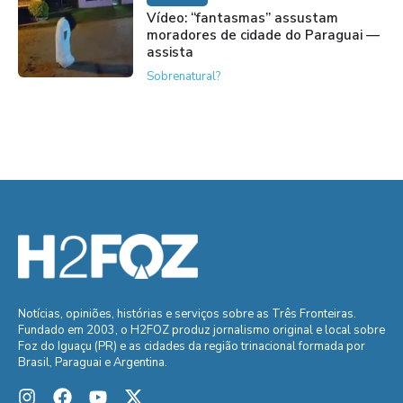
Vídeo: “fantasmas” assustam
moradores de cidade do Paraguai —
assista
Sobrenatural?
Notícias, opiniões, histórias e serviços sobre as Três Fronteiras.
Fundado em 2003, o H2FOZ produz jornalismo original e local sobre
Foz do Iguaçu (PR) e as cidades da região trinacional formada por
Brasil, Paraguai e Argentina.