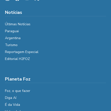
Notícias
Últimas Notícias
Paraguai
Argentina
Turismo
Reportagem Especial
Editorial H2FOZ
Planeta Foz
Foz, o que fazer
Diga Aí
É da Vida