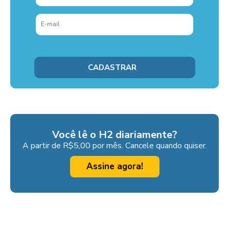
Você lê o H2 diariamente?
A partir de R$5,00 por mês. Cancele quando quiser.
Assine agora!