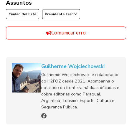
Assuntos
Ciudad del Este
Presidente Franco
Comunicar erro
Guilherme Wojciechowski
Guilherme Wojciechowski é colaborador
do H2FOZ desde 2021. Acompanha o
noticiário da fronteira há duas décadas e
cobre editorias como Paraguai,
Argentina, Turismo, Esporte, Cultura e
Segurança Pública.