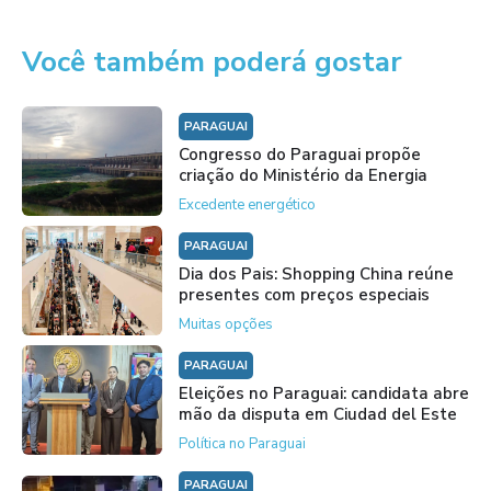
Você também poderá gostar
PARAGUAI
Congresso do Paraguai propõe
criação do Ministério da Energia
Excedente energético
PARAGUAI
Dia dos Pais: Shopping China reúne
presentes com preços especiais
Muitas opções
PARAGUAI
Eleições no Paraguai: candidata abre
mão da disputa em Ciudad del Este
Política no Paraguai
PARAGUAI