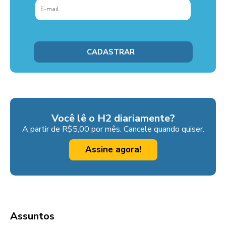
Você lê o H2 diariamente?
A partir de R$5,00 por mês. Cancele quando quiser.
Assine agora!
Assuntos