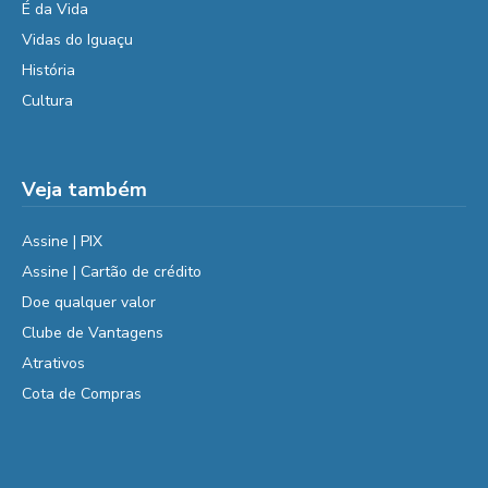
É da Vida
Vidas do Iguaçu
História
Cultura
Veja também
Assine | PIX
Assine | Cartão de crédito
Doe qualquer valor
Clube de Vantagens
Atrativos
Cota de Compras