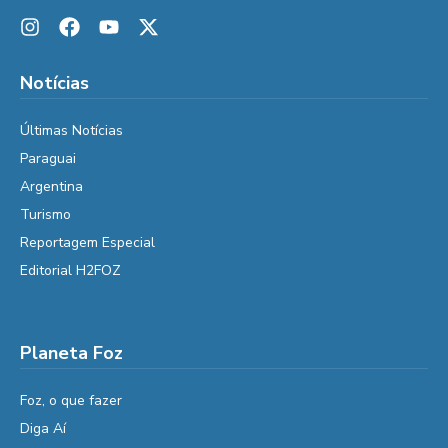
Notícias
Últimas Notícias
Paraguai
Argentina
Turismo
Reportagem Especial
Editorial H2FOZ
Planeta Foz
Foz, o que fazer
Diga Aí