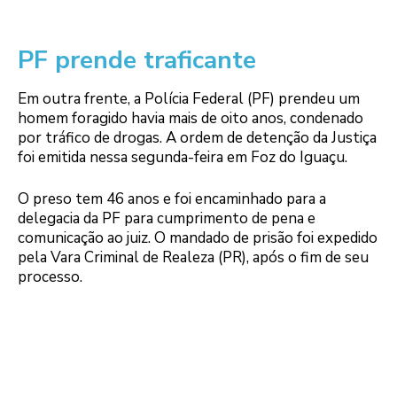
PF prende traficante
Em outra frente, a Polícia Federal (PF) prendeu um
homem foragido havia mais de oito anos, condenado
por tráfico de drogas. A ordem de detenção da Justiça
foi emitida nessa segunda-feira em Foz do Iguaçu.
O preso tem 46 anos e foi encaminhado para a
delegacia da PF para cumprimento de pena e
comunicação ao juiz. O mandado de prisão foi expedido
pela Vara Criminal de Realeza (PR), após o fim de seu
processo.