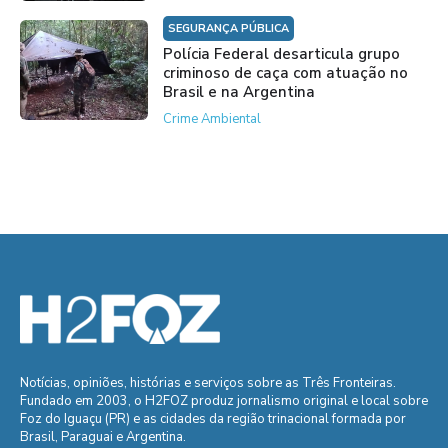
SEGURANÇA PÚBLICA
Polícia Federal desarticula grupo
criminoso de caça com atuação no
Brasil e na Argentina
Crime Ambiental
Notícias, opiniões, histórias e serviços sobre as Três Fronteiras.
Fundado em 2003, o H2FOZ produz jornalismo original e local sobre
Foz do Iguaçu (PR) e as cidades da região trinacional formada por
Brasil, Paraguai e Argentina.