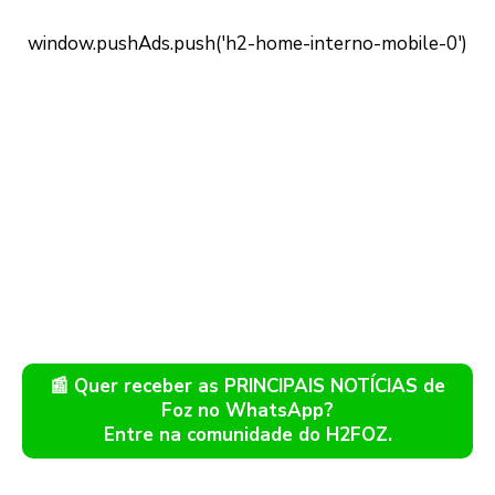
📰 Quer receber as PRINCIPAIS NOTÍCIAS de
Foz no WhatsApp?
Entre na comunidade do H2FOZ.