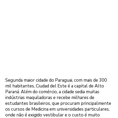
Segunda maior cidade do Paraguai, com mais de 300
mil habitantes, Ciudad del Este é a capital de Alto
Paraná. Além do comércio, a cidade sedia muitas
indústrias maquiladoras e recebe milhares de
estudantes brasileiros, que procuram principalmente
os cursos de Medicina em universidades particulares,
onde não é exigido vestibular e o custo é muito