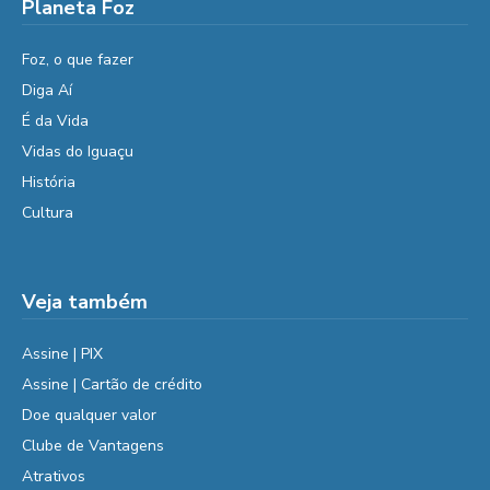
Planeta Foz
Foz, o que fazer
Diga Aí
É da Vida
Vidas do Iguaçu
História
Cultura
Veja também
Assine | PIX
Assine | Cartão de crédito
Doe qualquer valor
Clube de Vantagens
Atrativos