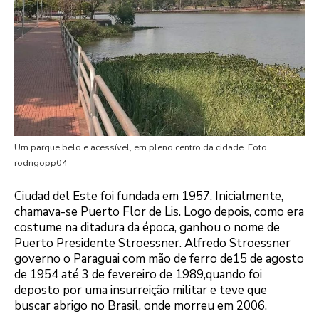
Um parque belo e acessível, em pleno centro da cidade. Foto
rodrigopp04
Ciudad del Este foi fundada em 1957. Inicialmente,
chamava-se Puerto Flor de Lis. Logo depois, como era
costume na ditadura da época, ganhou o nome de
Puerto Presidente Stroessner. Alfredo Stroessner
governo o Paraguai com mão de ferro de15 de agosto
de 1954 até 3 de fevereiro de 1989,quando foi
deposto por uma insurreição militar e teve que
buscar abrigo no Brasil, onde morreu em 2006.