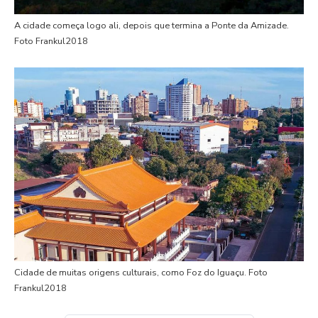
A cidade começa logo ali, depois que termina a Ponte da Amizade.
Foto Frankul2018
Cidade de muitas origens culturais, como Foz do Iguaçu. Foto
Frankul2018