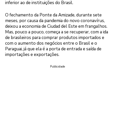
inferior ao de instituições do Brasil.
O fechamento da Ponte da Amizade, durante sete
meses, por causa da pandemia do novo coronavírus,
deixou a economia de Ciudad del Este em frangalhos.
Mas, pouco a pouco, começa a se recuperar, com a ida
de brasileiros para comprar produtos importados e
com o aumento dos negócios entre o Brasil e o
Paraguai, já que ela é a porta de entrada e saída de
importações e exportações.
Publicidade