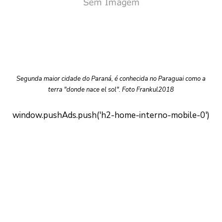
Segunda maior cidade do Paraná, é conhecida no Paraguai como a
terra "donde nace el sol". Foto Frankul2018