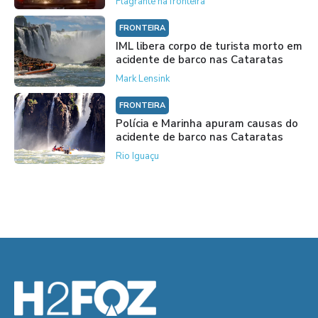
Flagrante na fronteira
FRONTEIRA
IML libera corpo de turista morto em
acidente de barco nas Cataratas
Mark Lensink
FRONTEIRA
Polícia e Marinha apuram causas do
acidente de barco nas Cataratas
Rio Iguaçu