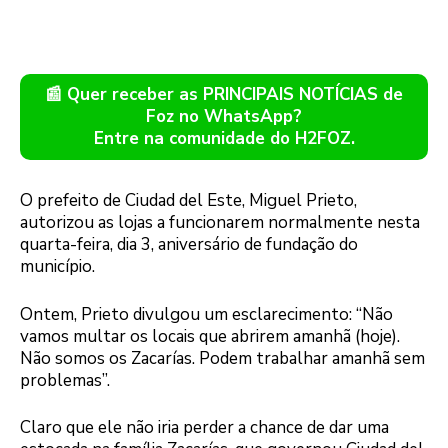
📰 Quer receber as PRINCIPAIS NOTÍCIAS de
Foz no WhatsApp?
Entre na comunidade do H2FOZ.
O prefeito de Ciudad del Este, Miguel Prieto,
autorizou as lojas a funcionarem normalmente nesta
quarta-feira, dia 3, aniversário de fundação do
município.
Ontem, Prieto divulgou um esclarecimento: “Não
vamos multar os locais que abrirem amanhã (hoje).
Não somos os Zacarías. Podem trabalhar amanhã sem
problemas”.
Claro que ele não iria perder a chance de dar uma