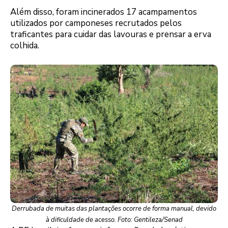
Além disso, foram incinerados 17 acampamentos
utilizados por camponeses recrutados pelos
traficantes para cuidar das lavouras e prensar a erva
colhida.
Derrubada de muitas das plantações ocorre de forma manual, devido
à dificuldade de acesso. Foto: Gentileza/Senad