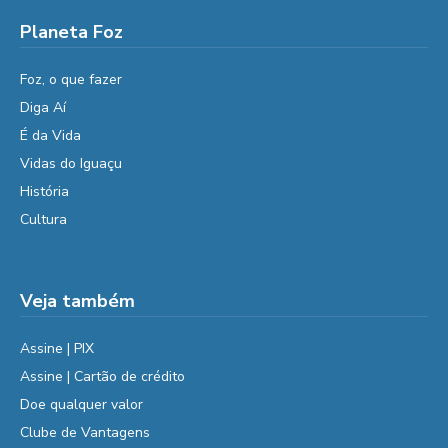
Planeta Foz
Foz, o que fazer
Diga Aí
É da Vida
Vidas do Iguaçu
História
Cultura
Veja também
Assine | PIX
Assine | Cartão de crédito
Doe qualquer valor
Clube de Vantagens