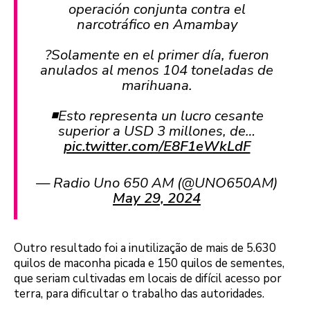
operación conjunta contra el
narcotráfico en Amambay
?Solamente en el primer día, fueron
anulados al menos 104 toneladas de
marihuana.
◾️Esto representa un lucro cesante
superior a USD 3 millones, de…
pic.twitter.com/E8F1eWkLdF
— Radio Uno 650 AM (@UNO650AM)
May 29, 2024
Outro resultado foi a inutilização de mais de 5.630
quilos de maconha picada e 150 quilos de sementes,
que seriam cultivadas em locais de difícil acesso por
terra, para dificultar o trabalho das autoridades.