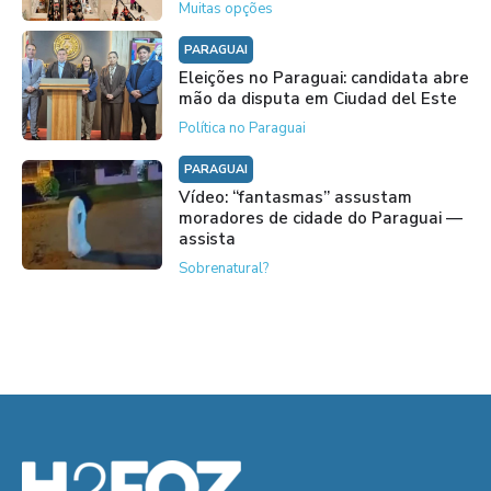
Muitas opções
PARAGUAI
Eleições no Paraguai: candidata abre
mão da disputa em Ciudad del Este
Política no Paraguai
PARAGUAI
Vídeo: “fantasmas” assustam
moradores de cidade do Paraguai —
assista
Sobrenatural?