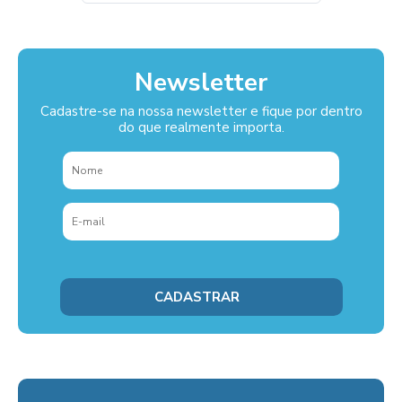
Newsletter
Cadastre-se na nossa newsletter e fique por dentro
do que realmente importa.