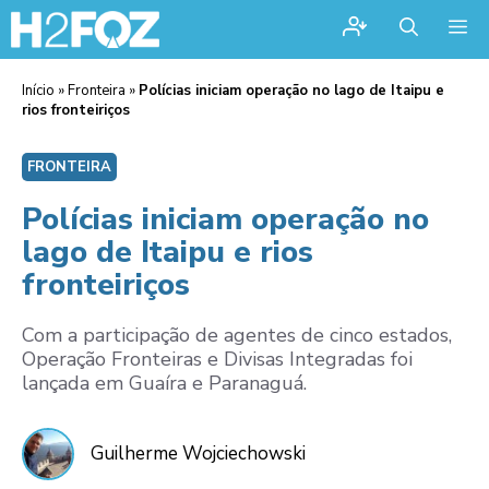
Me
Início
»
Fronteira
»
Polícias iniciam operação no lago de Itaipu e
rios fronteiriços
FRONTEIRA
Polícias iniciam operação no
lago de Itaipu e rios
fronteiriços
Com a participação de agentes de cinco estados,
Operação Fronteiras e Divisas Integradas foi
lançada em Guaíra e Paranaguá.
Guilherme Wojciechowski