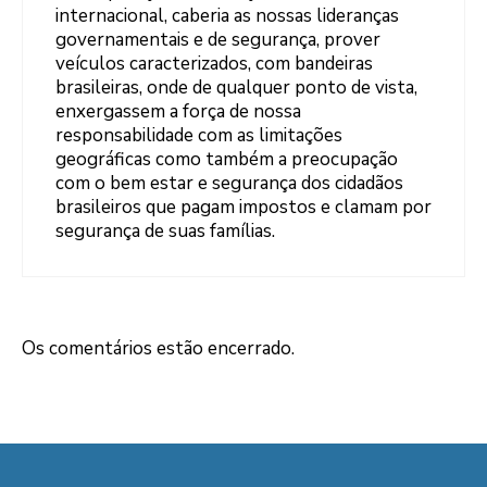
internacional, caberia as nossas lideranças
governamentais e de segurança, prover
veículos caracterizados, com bandeiras
brasileiras, onde de qualquer ponto de vista,
enxergassem a força de nossa
responsabilidade com as limitações
geográficas como também a preocupação
com o bem estar e segurança dos cidadãos
brasileiros que pagam impostos e clamam por
segurança de suas famílias.
Os comentários estão encerrado.