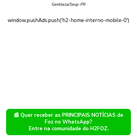
Gentileza/Sesp-PR
📰 Quer receber as PRINCIPAIS NOTÍCIAS de
Foz no WhatsApp?
Entre na comunidade do H2FOZ.