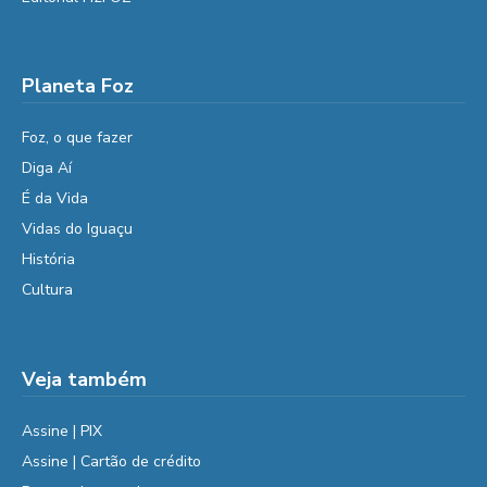
Planeta Foz
Foz, o que fazer
Diga Aí
É da Vida
Vidas do Iguaçu
História
Cultura
Veja também
Assine | PIX
Assine | Cartão de crédito