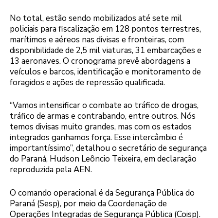
No total, estão sendo mobilizados até sete mil
policiais para fiscalização em 128 pontos terrestres,
marítimos e aéreos nas divisas e fronteiras, com
disponibilidade de 2,5 mil viaturas, 31 embarcações e
13 aeronaves. O cronograma prevê abordagens a
veículos e barcos, identificação e monitoramento de
foragidos e ações de repressão qualificada.
“Vamos intensificar o combate ao tráfico de drogas,
tráfico de armas e contrabando, entre outros. Nós
temos divisas muito grandes, mas com os estados
integrados ganhamos força. Esse intercâmbio é
importantíssimo”, detalhou o secretário de segurança
do Paraná, Hudson Leôncio Teixeira, em declaração
reproduzida pela AEN.
O comando operacional é da Segurança Pública do
Paraná (Sesp), por meio da Coordenação de
Operações Integradas de Segurança Pública (Coisp).