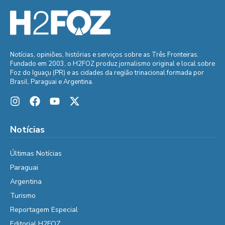
Notícias, opiniões, histórias e serviços sobre as Três Fronteiras.
Fundado em 2003, o H2FOZ produz jornalismo original e local sobre
Foz do Iguaçu (PR) e as cidades da região trinacional formada por
Brasil, Paraguai e Argentina.
Notícias
Últimas Notícias
Paraguai
Argentina
Turismo
Reportagem Especial
Editorial H2FOZ