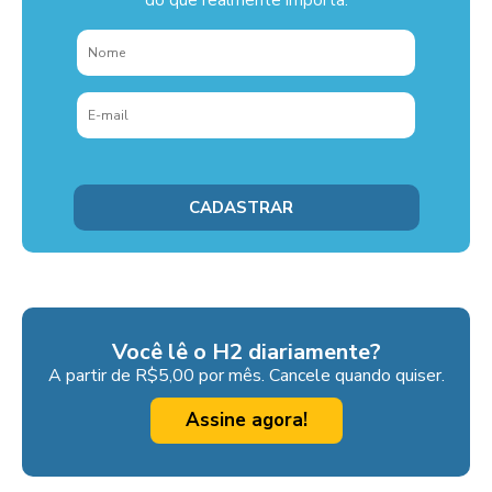
Você lê o H2 diariamente?
A partir de R$5,00 por mês. Cancele quando quiser.
Assine agora!