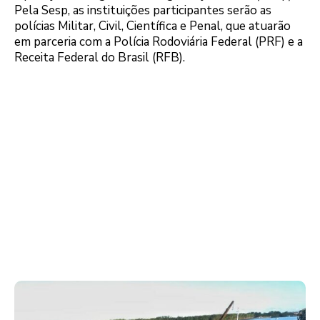
Pela Sesp, as instituições participantes serão as
polícias Militar, Civil, Científica e Penal, que atuarão
em parceria com a Polícia Rodoviária Federal (PRF) e a
Receita Federal do Brasil (RFB).