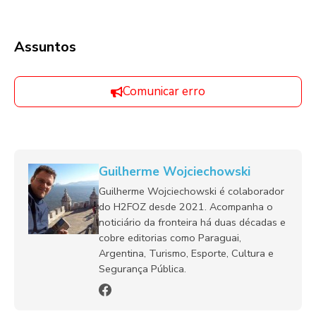
Assuntos
Comunicar erro
Guilherme Wojciechowski
Guilherme Wojciechowski é colaborador
do H2FOZ desde 2021. Acompanha o
noticiário da fronteira há duas décadas e
cobre editorias como Paraguai,
Argentina, Turismo, Esporte, Cultura e
Segurança Pública.