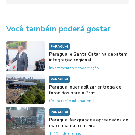
Você também poderá gostar
PARAGUAI
Paraguai e Santa Catarina debatem
integração regional
Investimentos e cooperação
PARAGUAI
Paraguai quer agilizar entrega de
foragidos para o Brasil
Cooperação internacional
PARAGUAI
Paraguai faz grandes apreensões de
maconha na fronteira
Tráfico de drogas