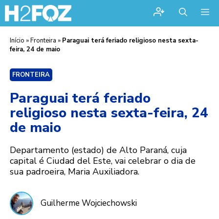
Me
Início
»
Fronteira
»
Paraguai terá feriado religioso nesta sexta-
feira, 24 de maio
FRONTEIRA
Paraguai terá feriado
religioso nesta sexta-feira, 24
de maio
Departamento (estado) de Alto Paraná, cuja
capital é Ciudad del Este, vai celebrar o dia de
sua padroeira, Maria Auxiliadora.
Guilherme Wojciechowski