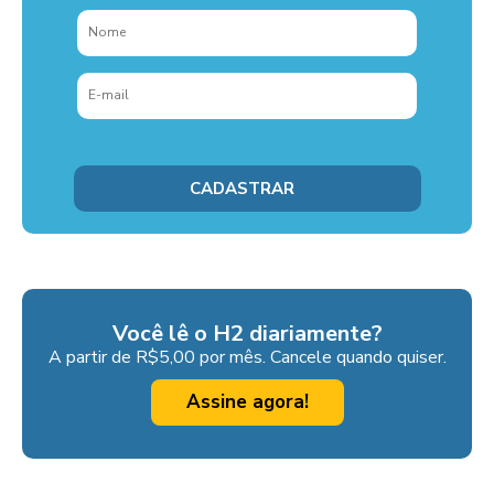
Você lê o H2 diariamente?
A partir de R$5,00 por mês. Cancele quando quiser.
Assine agora!