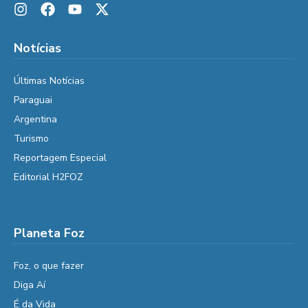
Notícias
Últimas Notícias
Paraguai
Argentina
Turismo
Reportagem Especial
Editorial H2FOZ
Planeta Foz
Foz, o que fazer
Diga Aí
É da Vida