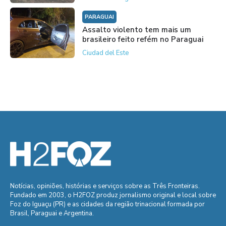
PARAGUAI
Assalto violento tem mais um
brasileiro feito refém no Paraguai
Ciudad del Este
Notícias, opiniões, histórias e serviços sobre as Três Fronteiras.
Fundado em 2003, o H2FOZ produz jornalismo original e local sobre
Foz do Iguaçu (PR) e as cidades da região trinacional formada por
Brasil, Paraguai e Argentina.