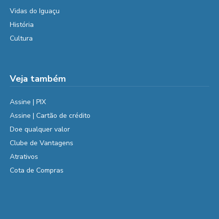
Vidas do Iguaçu
História
Cultura
Veja também
Assine | PIX
Assine | Cartão de crédito
Doe qualquer valor
Clube de Vantagens
Atrativos
Cota de Compras