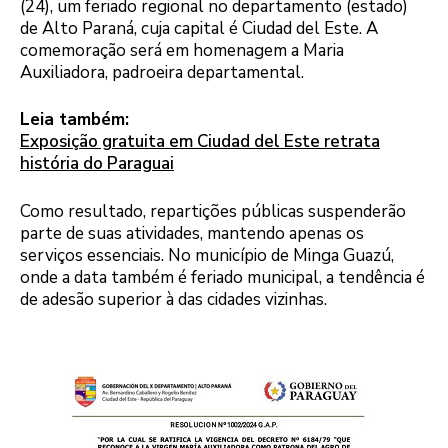
(24), um feriado regional no departamento (estado)
de Alto Paraná, cuja capital é Ciudad del Este. A
comemoração será em homenagem a Maria
Auxiliadora, padroeira departamental.
Leia também:
Exposição gratuita em Ciudad del Este retrata
história do Paraguai
Como resultado, repartições públicas suspenderão
parte de suas atividades, mantendo apenas os
serviços essenciais. No município de Minga Guazú,
onde a data também é feriado municipal, a tendência é
de adesão superior à das cidades vizinhas.