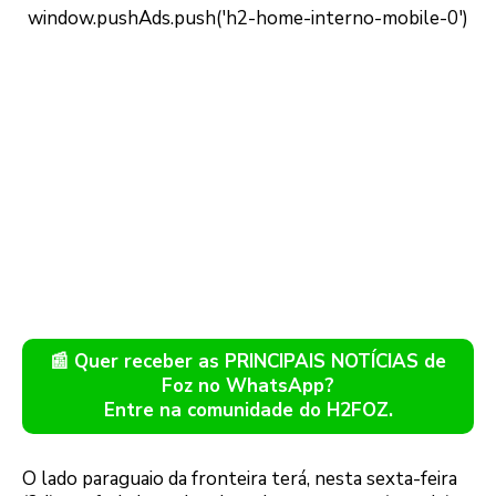
📰 Quer receber as PRINCIPAIS NOTÍCIAS de
Foz no WhatsApp?
Entre na comunidade do H2FOZ.
O lado paraguaio da fronteira terá, nesta sexta-feira