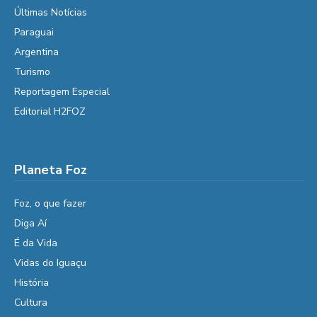
Últimas Notícias
Paraguai
Argentina
Turismo
Reportagem Especial
Editorial H2FOZ
Planeta Foz
Foz, o que fazer
Diga Aí
É da Vida
Vidas do Iguaçu
História
Cultura