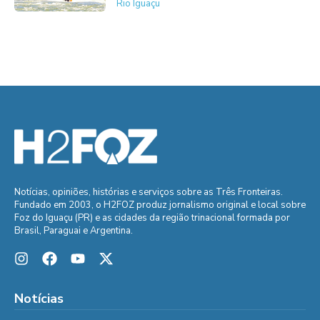
Rio Iguaçu
Notícias, opiniões, histórias e serviços sobre as Três Fronteiras.
Fundado em 2003, o H2FOZ produz jornalismo original e local sobre
Foz do Iguaçu (PR) e as cidades da região trinacional formada por
Brasil, Paraguai e Argentina.
Notícias