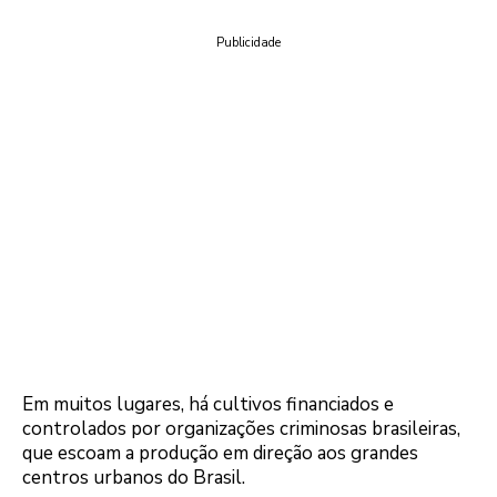
Publicidade
Em muitos lugares, há cultivos financiados e
controlados por organizações criminosas brasileiras,
que escoam a produção em direção aos grandes
centros urbanos do Brasil.