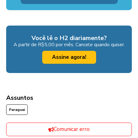
Você lê o H2 diariamente?
A partir de R$5,00 por mês. Cancele quando quiser.
Assine agora!
Assuntos
Paraguai
Comunicar erro