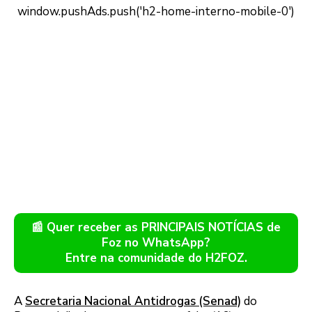
📰 Quer receber as PRINCIPAIS NOTÍCIAS de
Foz no WhatsApp?
Entre na comunidade do H2FOZ.
A
Secretaria Nacional Antidrogas (Senad)
do