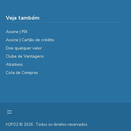
Veja também
Assine | PIX
Assine | Cartão de crédito
Doe qualquer valor
Clube de Vantagens
Atrativos
Cota de Compras
H2FOZ © 2026 . Todos os direitos reservados