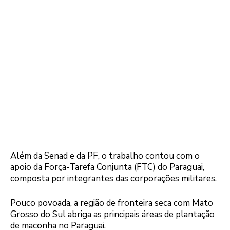
Além da Senad e da PF, o trabalho contou com o
apoio da Força-Tarefa Conjunta (FTC) do Paraguai,
composta por integrantes das corporações militares.
Pouco povoada, a região de fronteira seca com Mato
Grosso do Sul abriga as principais áreas de plantação
de maconha no Paraguai.