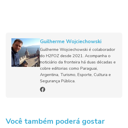
Guilherme Wojciechowski
Guilherme Wojciechowski é colaborador
do H2FOZ desde 2021. Acompanha o
noticiário da fronteira há duas décadas e
cobre editorias como Paraguai,
Argentina, Turismo, Esporte, Cultura e
Segurança Pública.
Você também poderá gostar