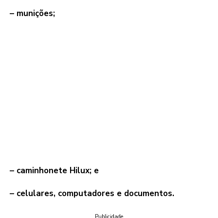
– munições;
– caminhonete Hilux; e
– celulares, computadores e documentos.
Publicidade