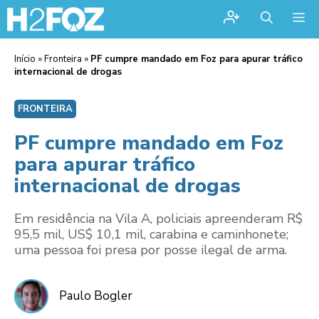
Me
Início
»
Fronteira
»
PF cumpre mandado em Foz para apurar tráfico
internacional de drogas
FRONTEIRA
PF cumpre mandado em Foz
para apurar tráfico
internacional de drogas
Em residência na Vila A, policiais apreenderam R$
95,5 mil, US$ 10,1 mil, carabina e caminhonete;
uma pessoa foi presa por posse ilegal de arma.
Paulo Bogler