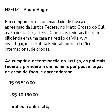
H2FOZ – Paulo Bogler
Em cumprimento a um mandado de busca e
apreensão da Justiça Federal no Mato Grosso do Sul,
às 7h desta terça-feira, 4, policiais federais fizeram
diligência em uma casa na região da Vila A. A
investigação da Polícia Federal apura o tráfico
internacional de drogas.
Ao cumprir a determinação da Justiça, os policiais
federais prenderam um homem, por posse ilegal
de arma de fogo, e apreenderam:
– R$ 95.510,00;
– US$ 10.130,00;
– carabina calibre .44;