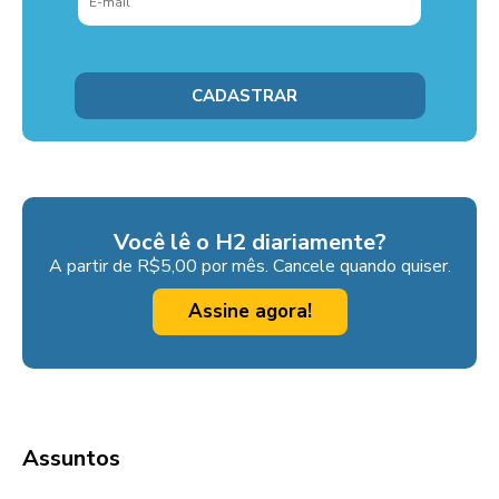
Você lê o H2 diariamente?
A partir de R$5,00 por mês. Cancele quando quiser.
Assine agora!
Assuntos