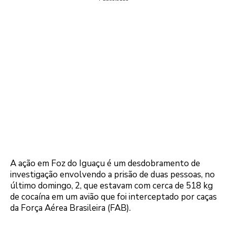
A ação em Foz do Iguaçu é um desdobramento de
investigação envolvendo a prisão de duas pessoas, no
último domingo, 2, que estavam com cerca de 518 kg
de cocaína em um avião que foi interceptado por caças
da Força Aérea Brasileira (FAB).