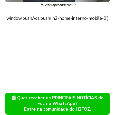
Policiais apreenderam R
📰 Quer receber as PRINCIPAIS NOTÍCIAS de
Foz no WhatsApp?
Entre na comunidade do H2FOZ.