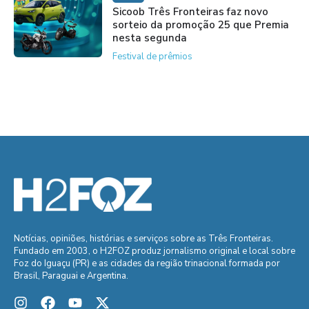
Sicoob Três Fronteiras faz novo
sorteio da promoção 25 que Premia
nesta segunda
Festival de prêmios
Notícias, opiniões, histórias e serviços sobre as Três Fronteiras.
Fundado em 2003, o H2FOZ produz jornalismo original e local sobre
Foz do Iguaçu (PR) e as cidades da região trinacional formada por
Brasil, Paraguai e Argentina.