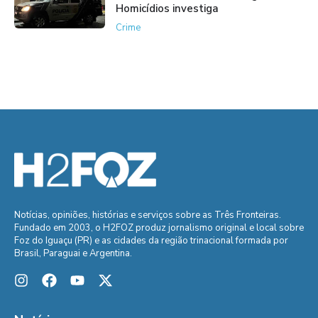
Homicídios investiga
Crime
Notícias, opiniões, histórias e serviços sobre as Três Fronteiras.
Fundado em 2003, o H2FOZ produz jornalismo original e local sobre
Foz do Iguaçu (PR) e as cidades da região trinacional formada por
Brasil, Paraguai e Argentina.