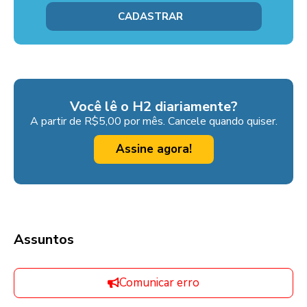
Você lê o H2 diariamente?
A partir de R$5,00 por mês. Cancele quando quiser.
Assine agora!
Assuntos
Comunicar erro