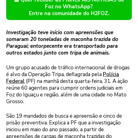
Foz no WhatsApp?
Entre na comunidade do H2FOZ.
Investigação teve início com apreensões que
somaram 20 toneladas de maconha trazida do
Paraguai; entorpecente era transportado para
outros estados junto com tripa de animais.
Um grupo acusado de tráfico internacional de drogas
é alvo da Operação Tripa, deflagrada pela
Polícia
Federal
(PF) na manhã desta quarta-feira, 31. A ação
reúne 60 agentes para cumprir ordens judiciais em
Foz do Iguaçu e região, além de uma cidade no Mato
Grosso.
São 19 mandados de busca e apreensão e cinco de
prisão preventiva. Explica a PF que a investigação
iniciou em maio do ano passado, a partir de
apreensões de cargas de maconha trazidas do