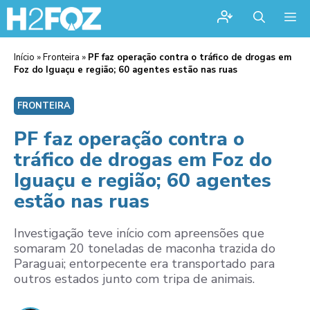
Me
Início
»
Fronteira
»
PF faz operação contra o tráfico de drogas em
Foz do Iguaçu e região; 60 agentes estão nas ruas
FRONTEIRA
PF faz operação contra o
tráfico de drogas em Foz do
Iguaçu e região; 60 agentes
estão nas ruas
Investigação teve início com apreensões que
somaram 20 toneladas de maconha trazida do
Paraguai; entorpecente era transportado para
outros estados junto com tripa de animais.