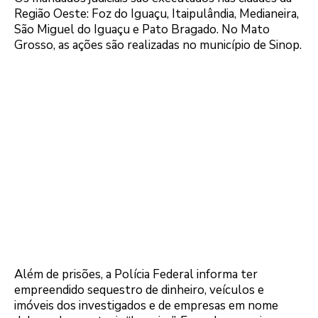
Região Oeste: Foz do Iguaçu, Itaipulândia, Medianeira,
São Miguel do Iguaçu e Pato Bragado. No Mato
Grosso, as ações são realizadas no município de Sinop.
Além de prisões, a Polícia Federal informa ter
empreendido sequestro de dinheiro, veículos e
imóveis dos investigados e de empresas em nome