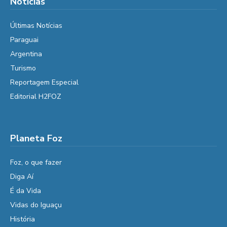
Notícias
Últimas Notícias
Paraguai
Argentina
Turismo
Reportagem Especial
Editorial H2FOZ
Planeta Foz
Foz, o que fazer
Diga Aí
É da Vida
Vidas do Iguaçu
História