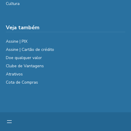
Cultura
Veja também
Assine | PIX
Assine | Cartão de crédito
Doe qualquer valor
Clube de Vantagens
Atrativos
Cota de Compras