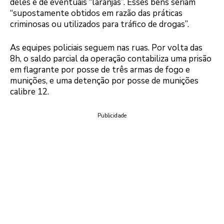
deles e de eventuais “laranjas”. Esses bens seriam
“supostamente obtidos em razão das práticas
criminosas ou utilizados para tráfico de drogas”.
As equipes policiais seguem nas ruas. Por volta das
8h, o saldo parcial da operação contabiliza uma prisão
em flagrante por posse de três armas de fogo e
munições, e uma detenção por posse de munições
calibre 12.
Publicidade