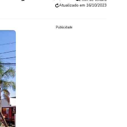
16/10/2023
Publicidade