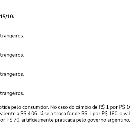
15/10:
trangeiros.
trangeiros.
trangeiros.
trangeiros.
btida pelo consumidor. No caso do câmbio de R$ 1 por P$ 1
alente a R$ 4,06. Já se a troca for de R$ 1 por P$ 180, o val
por P$ 70, artificialmente praticada pelo governo argentino,