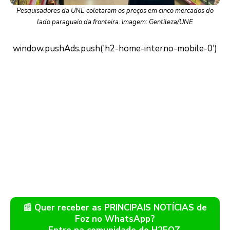
Pesquisadores da UNE coletaram os preços em cinco mercados do
lado paraguaio da fronteira. Imagem: Gentileza/UNE
📰 Quer receber as PRINCIPAIS NOTÍCIAS de
Foz no WhatsApp?