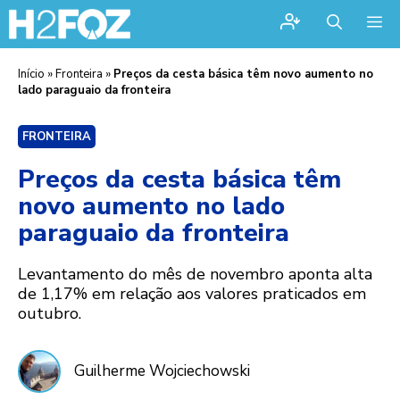
Me
Início
»
Fronteira
»
Preços da cesta básica têm novo aumento no
lado paraguaio da fronteira
FRONTEIRA
Preços da cesta básica têm
novo aumento no lado
paraguaio da fronteira
Levantamento do mês de novembro aponta alta
de 1,17% em relação aos valores praticados em
outubro.
Guilherme Wojciechowski