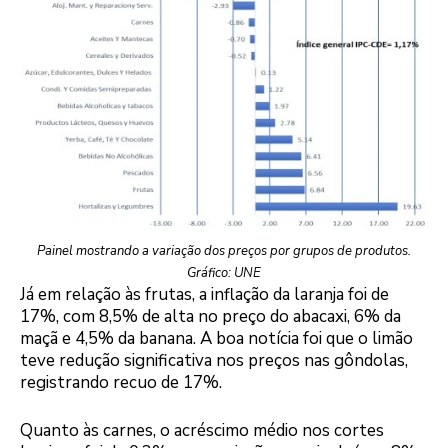
Painel mostrando a variação dos preços por grupos de produtos.
Gráfico: UNE
Já em relação às frutas, a inflação da laranja foi de
17%, com 8,5% de alta no preço do abacaxi, 6% da
maçã e 4,5% da banana. A boa notícia foi que o limão
teve redução significativa nos preços nas gôndolas,
registrando recuo de 17%.
Quanto às carnes, o acréscimo médio nos cortes