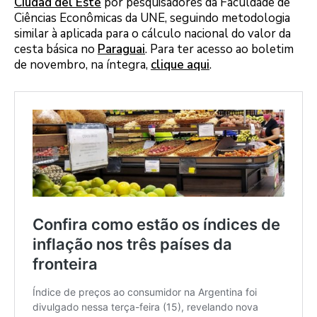
Ciudad del Este
por pesquisadores da Faculdade de
Ciências Econômicas da UNE, seguindo metodologia
similar à aplicada para o cálculo nacional do valor da
cesta básica no
Paraguai
. Para ter acesso ao boletim
de novembro, na íntegra,
clique aqui
.