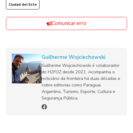
Ciudad del Este
Comunicar erro
Guilherme Wojciechowski
Guilherme Wojciechowski é colaborador
do H2FOZ desde 2021. Acompanha o
noticiário da fronteira há duas décadas e
cobre editorias como Paraguai,
Argentina, Turismo, Esporte, Cultura e
Segurança Pública.