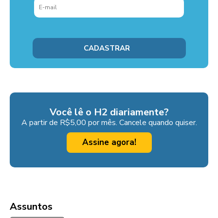
Você lê o H2 diariamente?
A partir de R$5,00 por mês. Cancele quando quiser.
Assine agora!
Assuntos