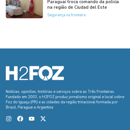
Paraguai troca comando da polícia
na região de Ciudad del Este
Segurança na fronteira
Notícias, opiniões, histórias e serviços sobre as Três Fronteiras.
Fundado em 2003, o H2FOZ produz jornalismo original e local sobre
Foz do Iguaçu (PR) e as cidades da região trinacional formada por
Brasil, Paraguai e Argentina.