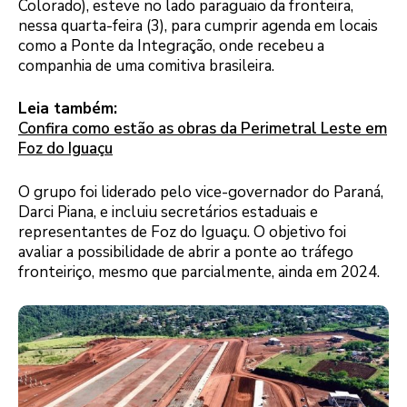
Colorado), esteve no lado paraguaio da fronteira,
nessa quarta-feira (3), para cumprir agenda em locais
como a Ponte da Integração, onde recebeu a
companhia de uma comitiva brasileira.
Leia também:
Confira como estão as obras da Perimetral Leste em
Foz do Iguaçu
O grupo foi liderado pelo vice-governador do Paraná,
Darci Piana, e incluiu secretários estaduais e
representantes de Foz do Iguaçu. O objetivo foi
avaliar a possibilidade de abrir a ponte ao tráfego
fronteiriço, mesmo que parcialmente, ainda em 2024.