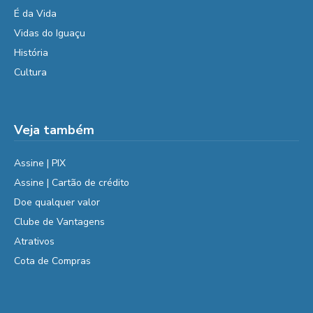
É da Vida
Vidas do Iguaçu
História
Cultura
Veja também
Assine | PIX
Assine | Cartão de crédito
Doe qualquer valor
Clube de Vantagens
Atrativos
Cota de Compras