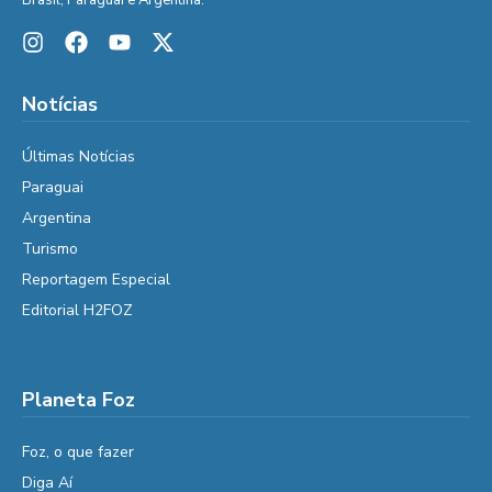
Notícias
Últimas Notícias
Paraguai
Argentina
Turismo
Reportagem Especial
Editorial H2FOZ
Planeta Foz
Foz, o que fazer
Diga Aí