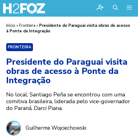
Me
Início
»
Fronteira
»
Presidente do Paraguai visita obras de acesso
à Ponte da Integração
FRONTEIRA
Presidente do Paraguai visita
obras de acesso à Ponte da
Integração
No local, Santiago Peña se encontrou com uma
comitiva brasileira, liderada pelo vice-governador
do Paraná, Darci Piana.
Guilherme Wojciechowski