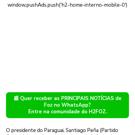
📰 Quer receber as PRINCIPAIS NOTÍCIAS de
Foz no WhatsApp?
Entre na comunidade do H2FOZ.
O presidente do Paraguai, Santiago Peña (Partido