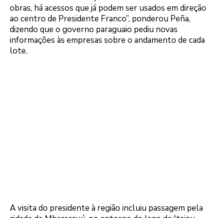
obras, há acessos que já podem ser usados em direção
ao centro de Presidente Franco”, ponderou Peña,
dizendo que o governo paraguaio pediu novas
informações às empresas sobre o andamento de cada
lote.
A visita do presidente à região incluiu passagem pela