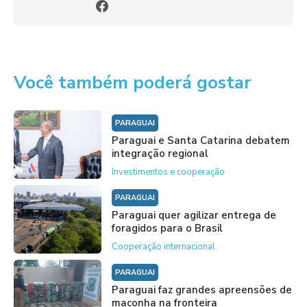
Você também poderá gostar
PARAGUAI
Paraguai e Santa Catarina debatem
integração regional
Investimentos e cooperação
PARAGUAI
Paraguai quer agilizar entrega de
foragidos para o Brasil
Cooperação internacional
PARAGUAI
Paraguai faz grandes apreensões de
maconha na fronteira