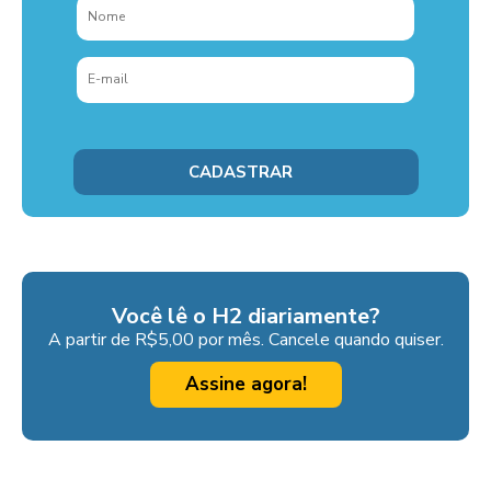
Você lê o H2 diariamente?
A partir de R$5,00 por mês. Cancele quando quiser.
Assine agora!