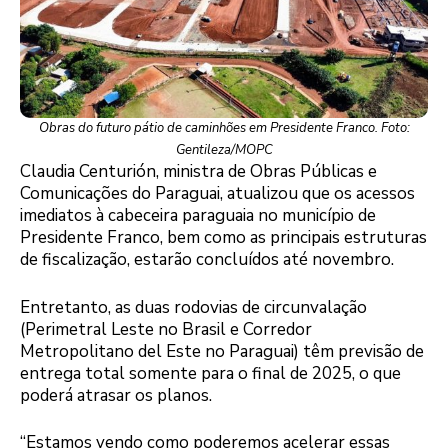
Obras do futuro pátio de caminhões em Presidente Franco. Foto:
Gentileza/MOPC
Claudia Centurión, ministra de Obras Públicas e
Comunicações do Paraguai, atualizou que os acessos
imediatos à cabeceira paraguaia no município de
Presidente Franco, bem como as principais estruturas
de fiscalização, estarão concluídos até novembro.
Entretanto, as duas rodovias de circunvalação
(Perimetral Leste no Brasil e Corredor
Metropolitano del Este no Paraguai) têm previsão de
entrega total somente para o final de 2025, o que
poderá atrasar os planos.
“Estamos vendo como poderemos acelerar essas