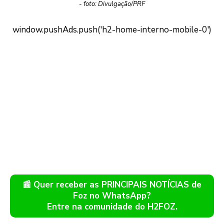
- foto: Divulgação/PRF
📰 Quer receber as PRINCIPAIS NOTÍCIAS de
Foz no WhatsApp?
Entre na comunidade do H2FOZ.