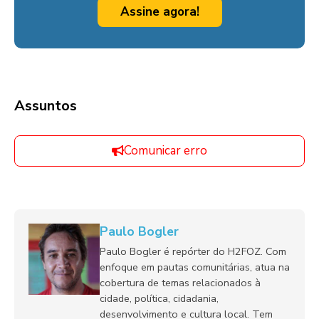
Assine agora!
Assuntos
Comunicar erro
Paulo Bogler
Paulo Bogler é repórter do H2FOZ. Com
enfoque em pautas comunitárias, atua na
cobertura de temas relacionados à
cidade, política, cidadania,
desenvolvimento e cultura local. Tem