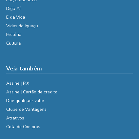
Diga Aí
É da Vida
Vidas do Iguaçu
História
Cultura
Veja também
Assine | PIX
Assine | Cartão de crédito
Doe qualquer valor
Clube de Vantagens
Atrativos
Cota de Compras