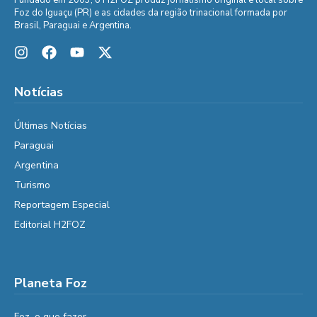
Foz do Iguaçu (PR) e as cidades da região trinacional formada por
Brasil, Paraguai e Argentina.
Notícias
Últimas Notícias
Paraguai
Argentina
Turismo
Reportagem Especial
Editorial H2FOZ
Planeta Foz
Foz, o que fazer