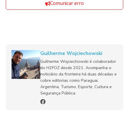
Comunicar erro
Guilherme Wojciechowski
Guilherme Wojciechowski é colaborador
do H2FOZ desde 2021. Acompanha o
noticiário da fronteira há duas décadas e
cobre editorias como Paraguai,
Argentina, Turismo, Esporte, Cultura e
Segurança Pública.