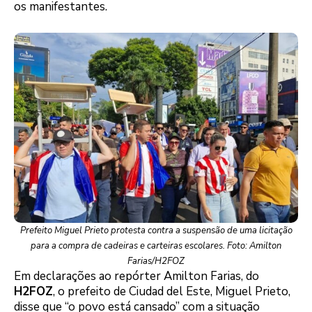
os manifestantes.
Prefeito Miguel Prieto protesta contra a suspensão de uma licitação
para a compra de cadeiras e carteiras escolares. Foto: Amilton
Farias/H2FOZ
Em declarações ao repórter Amilton Farias, do
H2FOZ
, o prefeito de Ciudad del Este, Miguel Prieto,
disse que “o povo está cansado” com a situação