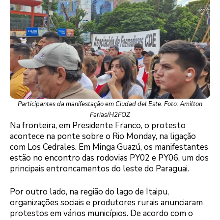
Participantes da manifestação em Ciudad del Este. Foto: Amilton
Farias/H2FOZ
Na fronteira, em Presidente Franco, o protesto
acontece na ponte sobre o Rio Monday, na ligação
com Los Cedrales. Em Minga Guazú, os manifestantes
estão no encontro das rodovias PY02 e PY06, um dos
principais entroncamentos do leste do Paraguai.
Por outro lado, na região do lago de Itaipu,
organizações sociais e produtores rurais anunciaram
protestos em vários municípios. De acordo com o