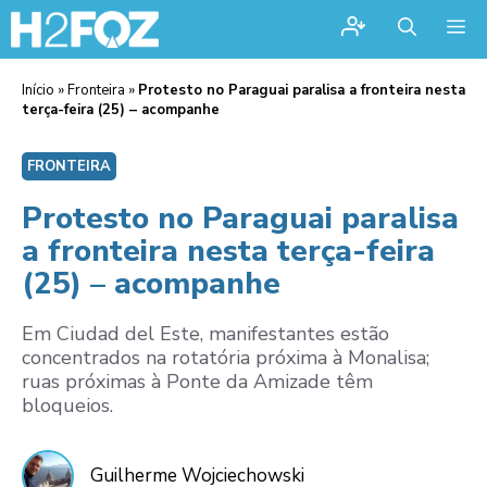
Me
Início
»
Fronteira
»
Protesto no Paraguai paralisa a fronteira nesta
terça-feira (25) – acompanhe
FRONTEIRA
Protesto no Paraguai paralisa
a fronteira nesta terça-feira
(25) – acompanhe
Em Ciudad del Este, manifestantes estão
concentrados na rotatória próxima à Monalisa;
ruas próximas à Ponte da Amizade têm
bloqueios.
Guilherme Wojciechowski