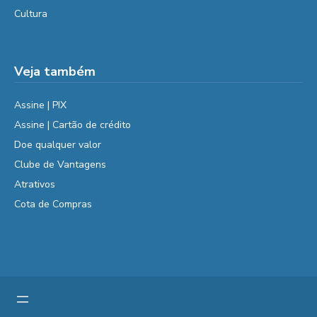
Cultura
Veja também
Assine | PIX
Assine | Cartão de crédito
Doe qualquer valor
Clube de Vantagens
Atrativos
Cota de Compras