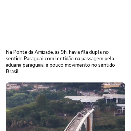
Na Ponte da Amizade, às 9h, havia fila dupla no
sentido Paraguai, com lentidão na passagem pela
aduana paraguaia; e pouco movimento no sentido
Brasil.