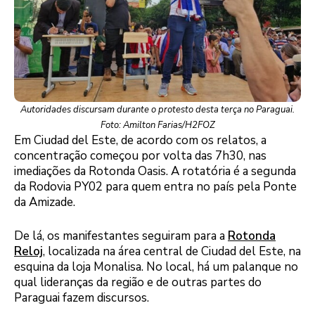
Autoridades discursam durante o protesto desta terça no Paraguai.
Foto: Amilton Farias/H2FOZ
Em Ciudad del Este, de acordo com os relatos, a
concentração começou por volta das 7h30, nas
imediações da Rotonda Oasis. A rotatória é a segunda
da Rodovia PY02 para quem entra no país pela Ponte
da Amizade.
De lá, os manifestantes seguiram para a
Rotonda
Reloj
, localizada na área central de Ciudad del Este, na
esquina da loja Monalisa. No local, há um palanque no
qual lideranças da região e de outras partes do
Paraguai fazem discursos.