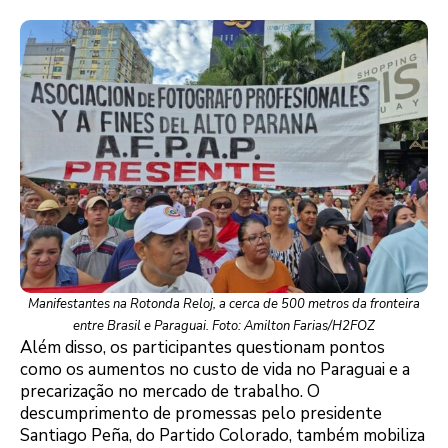
Manifestantes na Rotonda Reloj, a cerca de 500 metros da fronteira
entre Brasil e Paraguai. Foto: Amilton Farias/H2FOZ
Além disso, os participantes questionam pontos
como os aumentos no custo de vida no Paraguai e a
precarização no mercado de trabalho. O
descumprimento de promessas pelo presidente
Santiago Peña, do Partido Colorado, também mobiliza