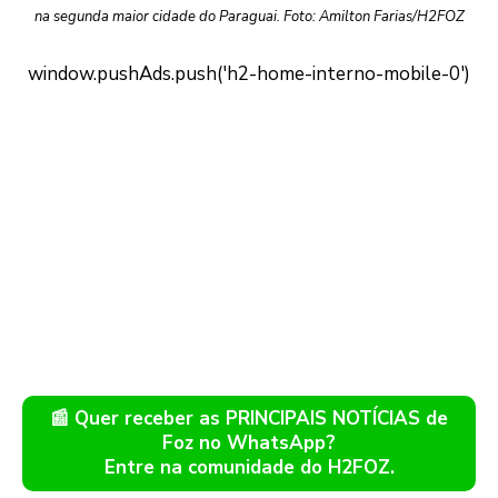
na segunda maior cidade do Paraguai. Foto: Amilton Farias/H2FOZ
📰 Quer receber as PRINCIPAIS NOTÍCIAS de
Foz no WhatsApp?
Entre na comunidade do H2FOZ.