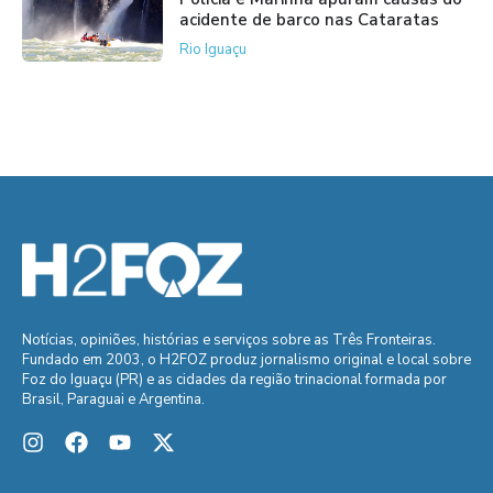
acidente de barco nas Cataratas
Rio Iguaçu
Notícias, opiniões, histórias e serviços sobre as Três Fronteiras.
Fundado em 2003, o H2FOZ produz jornalismo original e local sobre
Foz do Iguaçu (PR) e as cidades da região trinacional formada por
Brasil, Paraguai e Argentina.