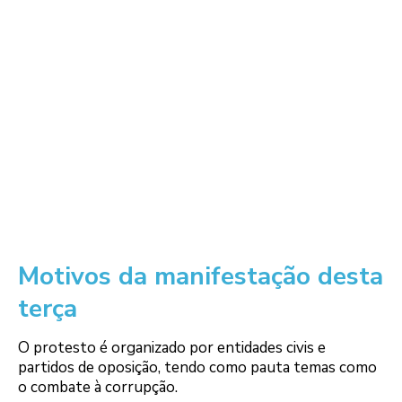
Motivos da manifestação desta
terça
O protesto é organizado por entidades civis e
partidos de oposição, tendo como pauta temas como
o combate à corrupção.