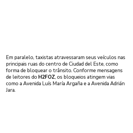
Em paralelo, taxistas atravessaram seus veículos nas
principais ruas do centro de Ciudad del Este, como
forma de bloquear o trânsito. Conforme mensagens
de leitores do
H2FOZ
, os bloqueios atingem vias
como a Avenida Luís María Argaña e a Avenida Adrián
Jara.