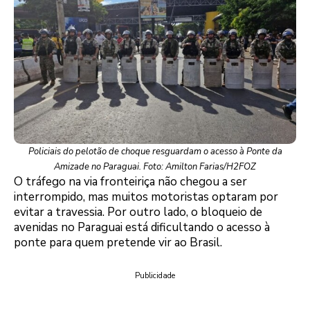
Policiais do pelotão de choque resguardam o acesso à Ponte da
Amizade no Paraguai. Foto: Amilton Farias/H2FOZ
O tráfego na via fronteiriça não chegou a ser
interrompido, mas muitos motoristas optaram por
evitar a travessia. Por outro lado, o bloqueio de
avenidas no Paraguai está dificultando o acesso à
ponte para quem pretende vir ao Brasil.
Publicidade