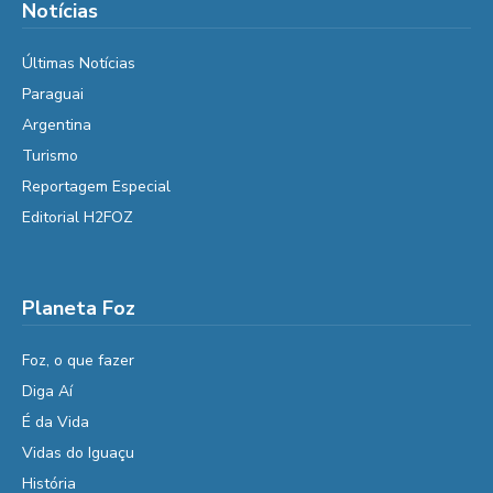
Notícias
Últimas Notícias
Paraguai
Argentina
Turismo
Reportagem Especial
Editorial H2FOZ
Planeta Foz
Foz, o que fazer
Diga Aí
É da Vida
Vidas do Iguaçu
História