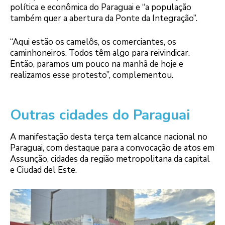
política e econômica do Paraguai e “a população
também quer a abertura da Ponte da Integração”.
“Aqui estão os camelôs, os comerciantes, os
caminhoneiros. Todos têm algo para reivindicar.
Então, paramos um pouco na manhã de hoje e
realizamos esse protesto”, complementou.
Outras cidades do Paraguai
A manifestação desta terça tem alcance nacional no
Paraguai, com destaque para a convocação de atos em
Assunção, cidades da região metropolitana da capital
e Ciudad del Este.