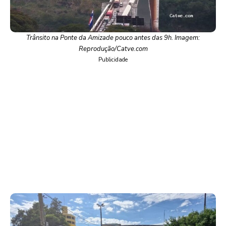
Trânsito na Ponte da Amizade pouco antes das 9h. Imagem:
Reprodução/Catve.com
Publicidade