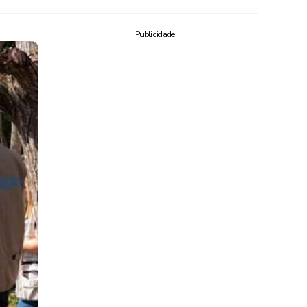
Publicidade