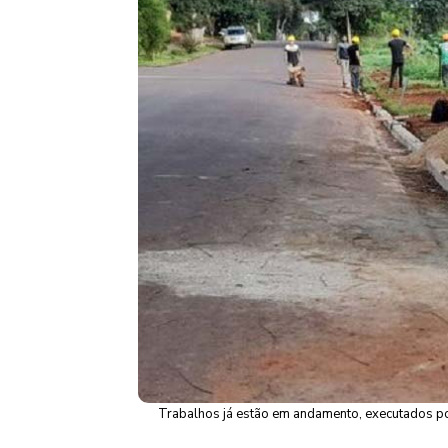
Trabalhos já estão em andamento, executados por 