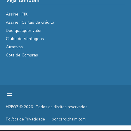
Veja também
Assine | PIX
Assine | Cartão de crédito
Doe qualquer valor
Clube de Vantagens
Atrativos
Cota de Compras
H2FOZ © 2026 . Todos os direitos reservados
Política de Privacidade
por carolchaim.com