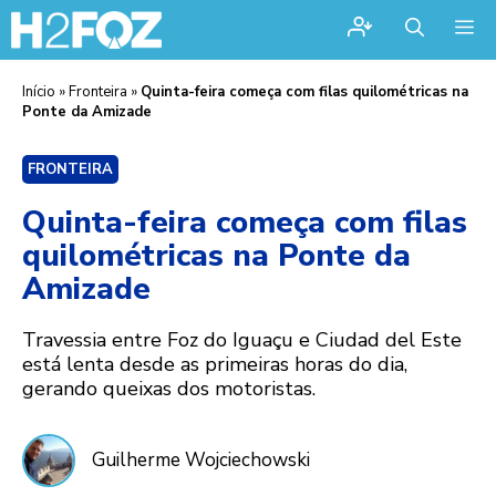
Me
Início
»
Fronteira
»
Quinta-feira começa com filas quilométricas na
Ponte da Amizade
FRONTEIRA
Quinta-feira começa com filas
quilométricas na Ponte da
Amizade
Travessia entre Foz do Iguaçu e Ciudad del Este
está lenta desde as primeiras horas do dia,
gerando queixas dos motoristas.
Guilherme Wojciechowski