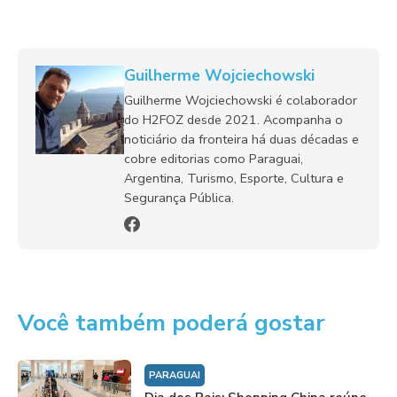
Guilherme Wojciechowski
Guilherme Wojciechowski é colaborador
do H2FOZ desde 2021. Acompanha o
noticiário da fronteira há duas décadas e
cobre editorias como Paraguai,
Argentina, Turismo, Esporte, Cultura e
Segurança Pública.
Você também poderá gostar
PARAGUAI