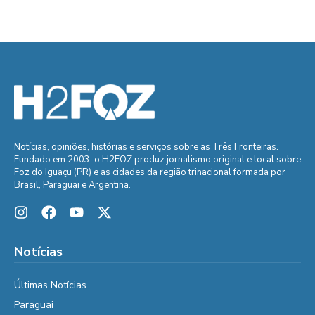
Notícias, opiniões, histórias e serviços sobre as Três Fronteiras.
Fundado em 2003, o H2FOZ produz jornalismo original e local sobre
Foz do Iguaçu (PR) e as cidades da região trinacional formada por
Brasil, Paraguai e Argentina.
Notícias
Últimas Notícias
Paraguai