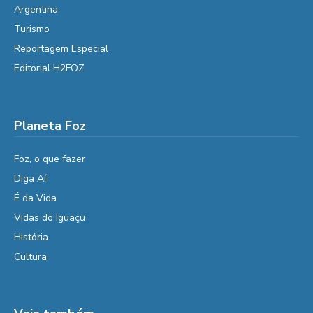
Argentina
Turismo
Reportagem Especial
Editorial H2FOZ
Planeta Foz
Foz, o que fazer
Diga Aí
É da Vida
Vidas do Iguaçu
História
Cultura