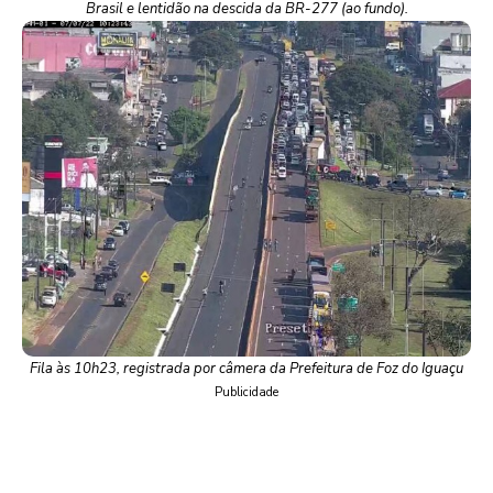
Brasil e lentidão na descida da BR-277 (ao fundo).
Fila às 10h23, registrada por câmera da Prefeitura de Foz do Iguaçu
Publicidade