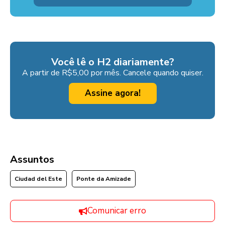
Você lê o H2 diariamente?
A partir de R$5,00 por mês. Cancele quando quiser.
Assine agora!
Assuntos
Ciudad del Este
Ponte da Amizade
Comunicar erro