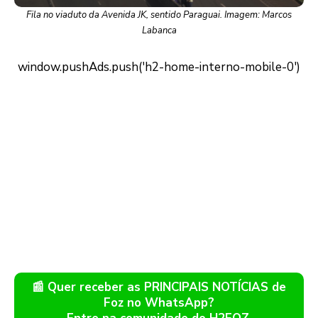
Fila no viaduto da Avenida JK, sentido Paraguai. Imagem: Marcos
Labanca
📰 Quer receber as PRINCIPAIS NOTÍCIAS de
Foz no WhatsApp?