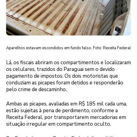
Aparelhos estavam escondidos em fundo falso. Foto: Receita Federal
Lá, os fiscais abriram os compartimentos e localizaram
os celulares, trazidos do Paraguai sem o devido
pagamento de impostos. Os dois motoristas que
conduziam as picapes foram detidos e responderão
pelo crime de descaminho.
Ambas as picapes, avaliadas em R$ 185 mil cada uma,
estão sujeitas à pena de perdimento, conforme a
Receita Federal, por transportarem mercadorias em
situação irregular em compartimento oculto.