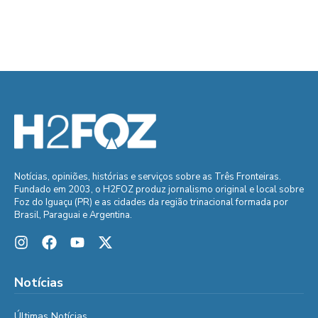
Notícias, opiniões, histórias e serviços sobre as Três Fronteiras.
Fundado em 2003, o H2FOZ produz jornalismo original e local sobre
Foz do Iguaçu (PR) e as cidades da região trinacional formada por
Brasil, Paraguai e Argentina.
Notícias
Últimas Notícias