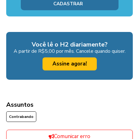
Você lê o H2 diariamente?
A partir de R$5,00 por mês. Cancele quando quiser.
Assine agora!
Assuntos
Contrabando
Comunicar erro