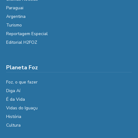
Paraguai
Argentina
Turismo
Reportagem Especial
Editorial H2FOZ
Planeta Foz
Foz, o que fazer
Diga Aí
É da Vida
Vidas do Iguaçu
História
Cultura