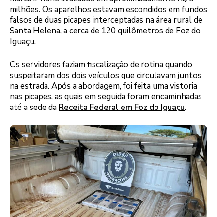
milhões. Os aparelhos estavam escondidos em fundos
falsos de duas picapes interceptadas na área rural de
Santa Helena, a cerca de 120 quilômetros de Foz do
Iguaçu.
Os servidores faziam fiscalização de rotina quando
suspeitaram dos dois veículos que circulavam juntos
na estrada. Após a abordagem, foi feita uma vistoria
nas picapes, as quais em seguida foram encaminhadas
até a sede da
Receita Federal em Foz do Iguaçu
.