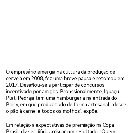
O empresário emergia na cultura da produção de
cerveja em 2008, fez uma breve pausa e retomou em
2017. Desafiou-se a participar de concursos
incentivado por amigos. Profissionalmente, Iguaçu
Plati Pedraja tem uma hamburgeria na entrada do
Boicy, em que produz tudo de forma artesanal, “desde
o pão à carne, e todos os molhos”, expõe.
Em relação a expectativas de premiação na Copa
Brasil, diz ser difícil arriscar um resultado. “Quem