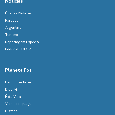
Notícias
Últimas Notícias
Paraguai
Argentina
Turismo
Reportagem Especial
Editorial H2FOZ
Planeta Foz
Foz, o que fazer
Diga Aí
É da Vida
Vidas do Iguaçu
História