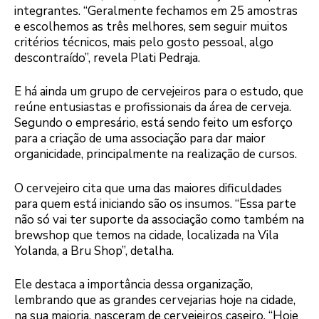
integrantes. “Geralmente fechamos em 25 amostras
e escolhemos as três melhores, sem seguir muitos
critérios técnicos, mais pelo gosto pessoal, algo
descontraído”, revela Plati Pedraja.
E há ainda um grupo de cervejeiros para o estudo, que
reúne entusiastas e profissionais da área de cerveja.
Segundo o empresário, está sendo feito um esforço
para a criação de uma associação para dar maior
organicidade, principalmente na realização de cursos.
O cervejeiro cita que uma das maiores dificuldades
para quem está iniciando são os insumos. “Essa parte
não só vai ter suporte da associação como também na
brewshop que temos na cidade, localizada na Vila
Yolanda, a Bru Shop”, detalha.
Ele destaca a importância dessa organização,
lembrando que as grandes cervejarias hoje na cidade,
na sua maioria, nasceram de cervejeiros caseiro. “Hoje