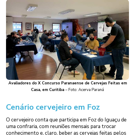
Avaliadores do X Concurso Paranaense de Cervejas Feitas em
Casa, em Curitiba
– Foto: Acerva Paraná
Cenário cervejeiro em Foz
O cervejeiro conta que participa em Foz do Iguaçu de
uma confraria, com reuniões mensais para trocar
conhecimento e, claro, beber as cervejas feitas pelos