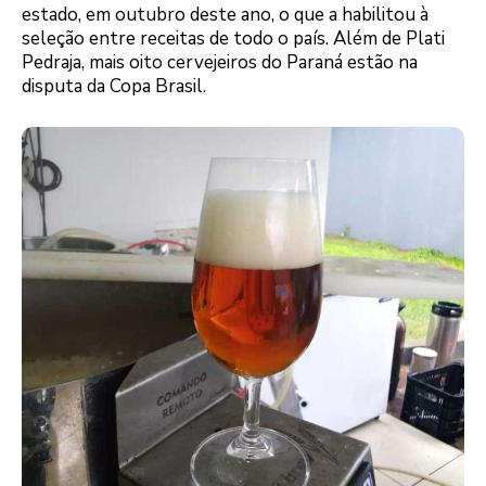
estado, em outubro deste ano, o que a habilitou à
seleção entre receitas de todo o país. Além de Plati
Pedraja, mais oito cervejeiros do Paraná estão na
disputa da Copa Brasil.