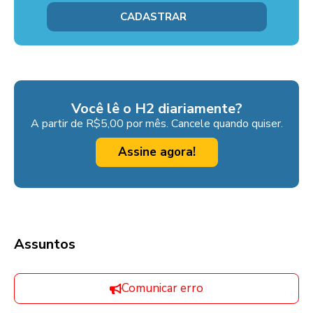
Você lê o H2 diariamente?
A partir de R$5,00 por mês. Cancele quando quiser.
Assine agora!
Assuntos
Comunicar erro