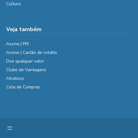
Cultura
Veja também
Assine | PIX
Assine | Cartão de crédito
Doe qualquer valor
Clube de Vantagens
Atrativos
Cota de Compras