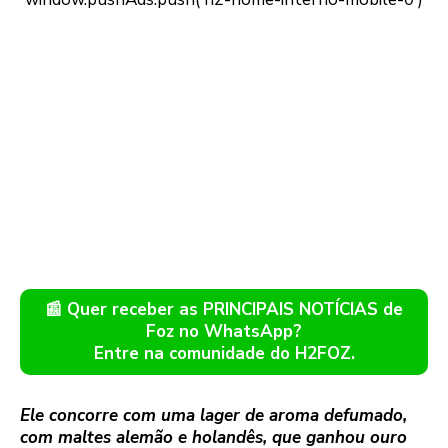
📰 Quer receber as PRINCIPAIS NOTÍCIAS de
Foz no WhatsApp?
Entre na comunidade do H2FOZ.
Ele concorre com uma lager de aroma defumado,
com maltes alemão e holandês, que ganhou ouro