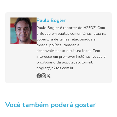
Paulo Bogler
Paulo Bogler é repórter do H2FOZ. Com
enfoque em pautas comunitárias, atua na
cobertura de temas relacionados à
cidade, política, cidadania,
desenvolvimento e cultura local. Tem
interesse em promover histórias, vozes e
o cotidiano da população. E-mail:
bogler@h2foz.com.br.
Você também poderá gostar