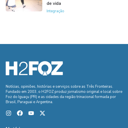
de vida
Integração
Notícias, opiniões, histórias e serviços sobre as Três Fronteiras.
Fundado em 2003, o H2FOZ produz jornalismo original e local sobre
Foz do Iguaçu (PR) e as cidades da região trinacional formada por
Brasil, Paraguai e Argentina.