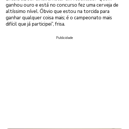
ganhou ouro e está no concurso fez uma cerveja de
altíssimo nível. Óbvio que estou na torcida para
ganhar qualquer coisa mais; é o campeonato mais
difícil que já participei”, frisa.
Publicidade