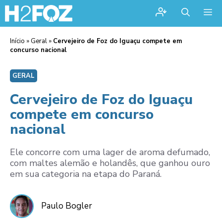
Me
Início
»
Geral
»
Cervejeiro de Foz do Iguaçu compete em
concurso nacional
GERAL
Cervejeiro de Foz do Iguaçu
compete em concurso
nacional
Ele concorre com uma lager de aroma defumado,
com maltes alemão e holandês, que ganhou ouro
em sua categoria na etapa do Paraná.
Paulo Bogler