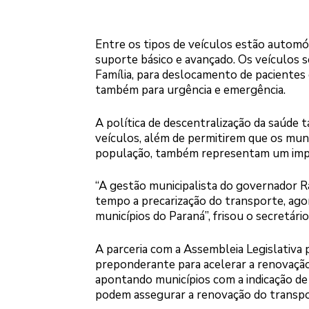
Entre os tipos de veículos estão automóv
suporte básico e avançado. Os veículos 
Família, para deslocamento de pacientes 
também para urgência e emergência.
A política de descentralização da saúd
veículos, além de permitirem que os muni
população, também representam um impo
“A gestão municipalista do governador R
tempo a precarização do transporte, ago
municípios do Paraná”, frisou o secretário
A parceria com a Assembleia Legislativa 
preponderante para acelerar a renovação
apontando municípios com a indicação de
podem assegurar a renovação do transpor