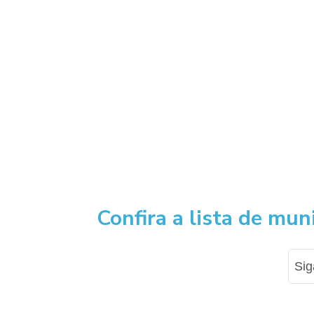
Confira a lista de muni
Si