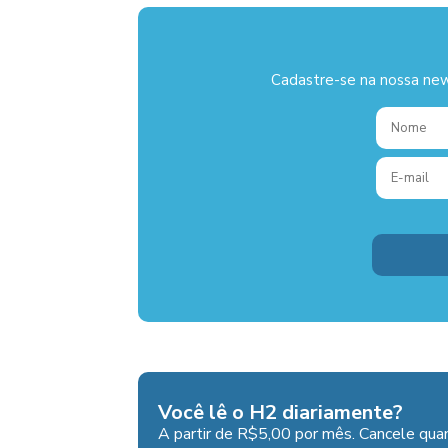
Cadastre-se na nossa new
Você lê o H2 diariamente?
A partir de R$5,00 por mês. Cancele quan