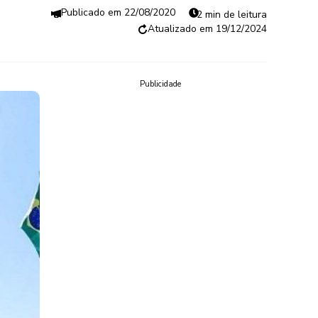
22/08/2020
2 min de leitura
19/12/2024
Publicidade