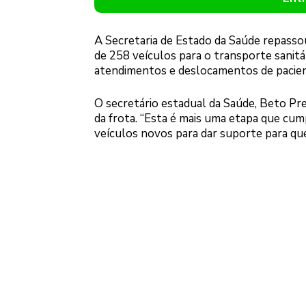
A Secretaria de Estado da Saúde repassou
de 258 veículos para o transporte sanitá
atendimentos e deslocamentos de pacien
O secretário estadual da Saúde, Beto Pre
da frota. “Esta é mais uma etapa que cum
veículos novos para dar suporte para que