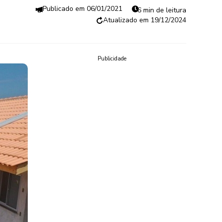
06/01/2021
6 min de leitura
19/12/2024
Publicidade