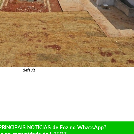
default
 PRINCIPAIS NOTÍCIAS de Foz no WhatsApp?