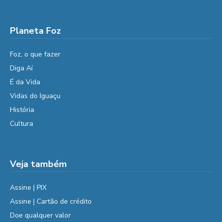
Planeta Foz
Foz, o que fazer
Diga Aí
É da Vida
Vidas do Iguaçu
História
Cultura
Veja também
Assine | PIX
Assine | Cartão de crédito
Doe qualquer valor