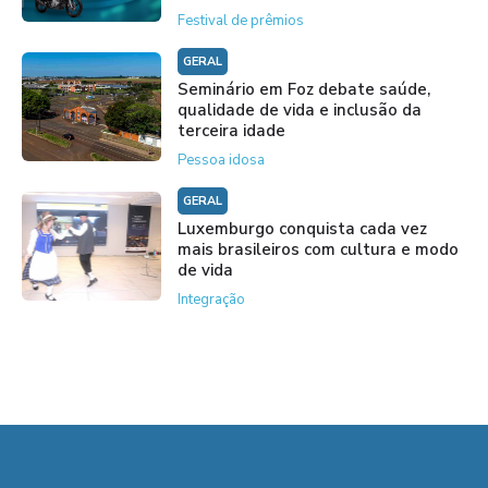
Festival de prêmios
GERAL
Seminário em Foz debate saúde,
qualidade de vida e inclusão da
terceira idade
Pessoa idosa
GERAL
Luxemburgo conquista cada vez
mais brasileiros com cultura e modo
de vida
Integração