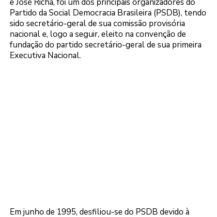
e José Richa, foi um dos principais organizadores do
Partido da Social Democracia Brasileira (PSDB), tendo
sido secretário-geral de sua comissão provisória
nacional e, logo a seguir, eleito na convenção de
fundação do partido secretário-geral de sua primeira
Executiva Nacional.
Em junho de 1995, desfiliou-se do PSDB devido à