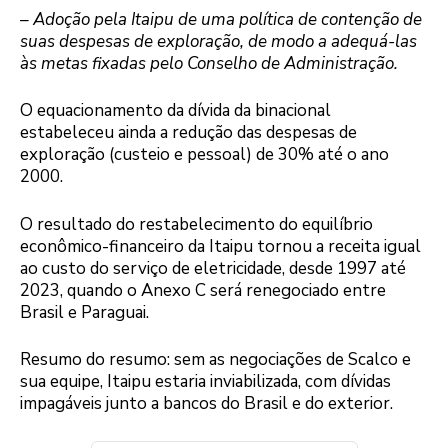
– Adoção pela Itaipu de uma política de contenção de
suas despesas de exploração, de modo a adequá-las
às metas fixadas pelo Conselho de Administração.
O equacionamento da dívida da binacional
estabeleceu ainda a redução das despesas de
exploração (custeio e pessoal) de 30% até o ano
2000.
O resultado do restabelecimento do equilíbrio
econômico-financeiro da Itaipu tornou a receita igual
ao custo do serviço de eletricidade, desde 1997 até
2023, quando o Anexo C será renegociado entre
Brasil e Paraguai.
Resumo do resumo: sem as negociações de Scalco e
sua equipe, Itaipu estaria inviabilizada, com dívidas
impagáveis junto a bancos do Brasil e do exterior.