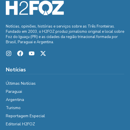
Notícias, opiniões, histórias e serviços sobre as Três Fronteiras.
Fundado em 2003, o H2FOZ produz jornalismo original e local sobre
Foz do Iguaçu (PR) e as cidades da região trinacional formada por
Brasil, Paraguai e Argentina.
Notícias
Últimas Notícias
Paraguai
Argentina
Turismo
Reportagem Especial
Editorial H2FOZ