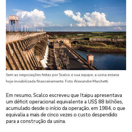
Sem as negociações feitas por Scalco e sua equipe, a usina estaria
hoje inviabilizada financeiramente. Foto Alexandre Marchetti
Em resumo, Scalco escreveu que Itaipu apresentava
um déficit operacional equivalente a US$ 88 bilhões,
acumulado desde o início da operação, em 1984, o que
equivalia a mais de cinco vezes o custo despendido
para a construção da usina.