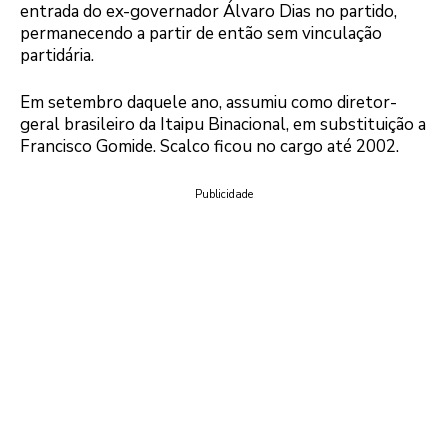
entrada do ex-governador Álvaro Dias no partido,
permanecendo a partir de então sem vinculação
partidária.
Em setembro daquele ano, assumiu como diretor-
geral brasileiro da Itaipu Binacional, em substituição a
Francisco Gomide. Scalco ficou no cargo até 2002.
Publicidade