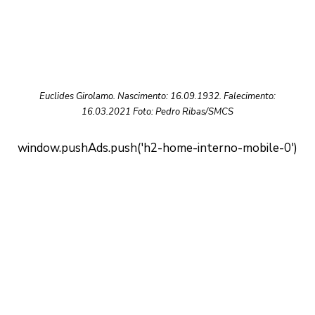
Euclides Girolamo. Nascimento: 16.09.1932. Falecimento:
16.03.2021 Foto: Pedro Ribas/SMCS