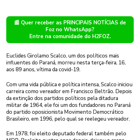
📰 Quer receber as PRINCIPAIS NOTÍCIAS de
Foz no WhatsApp?
Entre na comunidade do H2FOZ.
Euclides Girolamo Scalco, um dos políticos mais
influentes do Paraná, morreu nesta terça-feira, 16,
aos 89 anos, vítima da covid-19.
Com uma vida pública e política intensa, Scalco iniciou
carreira como vereador em Francisco Beltrão. Depois
da extinção dos partidos políticos pela ditadura
militar de 1964, ele foi um dos fundadores no Paraná
do partido oposicionista Movimento Democrático
Brasileiro, em 1996, pelo qual se reelegeu vereador.
Em 1978, foi eleito deputado federal também pelo