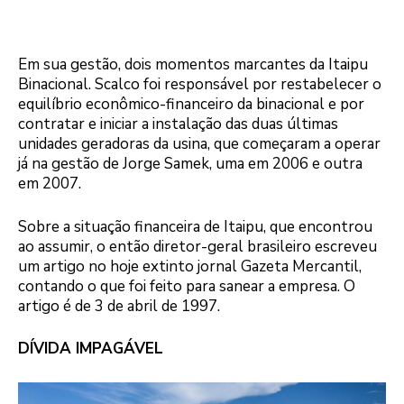
Em sua gestão, dois momentos marcantes da Itaipu
Binacional. Scalco foi responsável por restabelecer o
equilíbrio econômico-financeiro da binacional e por
contratar e iniciar a instalação das duas últimas
unidades geradoras da usina, que começaram a operar
já na gestão de Jorge Samek, uma em 2006 e outra
em 2007.
Sobre a situação financeira de Itaipu, que encontrou
ao assumir, o então diretor-geral brasileiro escreveu
um artigo no hoje extinto jornal Gazeta Mercantil,
contando o que foi feito para sanear a empresa. O
artigo é de 3 de abril de 1997.
DÍVIDA IMPAGÁVEL