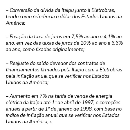
– Conversão da dívida da Itaipu junto à Eletrobras,
tendo como referência o dólar dos Estados Unidos da
América;
– Fixação da taxa de juros em 7,5% ao ano e 4,1% ao
ano, em vez das taxas de juros de 10% ao ano e 6,6%
ao ano, como fixadas originalmente;
– Reajuste do saldo devedor dos contratos de
financiamentos firmados pela Itaipu com a Eletrobras
pela inflação anual que se verificar nos Estados
Unidos da América;
– Aumento em 7% na tarifa de venda de energia
elétrica da Itaipu até 1º de abril de 1997, e correções
anuais a partir de 1º de janeiro de 1998, com base no
índice de inflação anual que se verificar nos Estados
Unidos da América; e