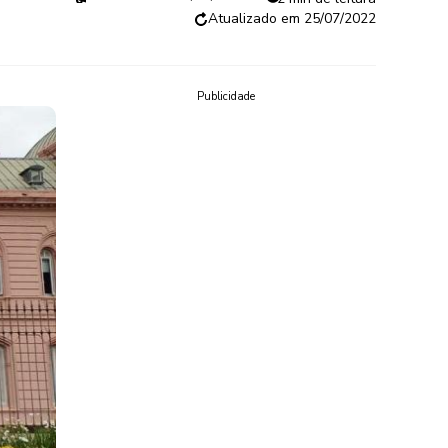
25/07/2022
Publicidade