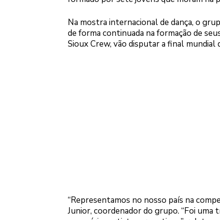
Na mostra internacional de dança, o gr
de forma continuada na formação de seus 
Sioux Crew, vão disputar a final mundial
“Representamos no nosso país na competiç
Junior, coordenador do grupo. “Foi uma 