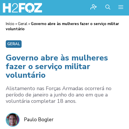
Me
Início
»
Geral
»
Governo abre às mulheres fazer o serviço militar
voluntário
GERAL
Governo abre às mulheres
fazer o serviço militar
voluntário
Alistamento nas Forças Armadas ocorrerá no
período de janeiro a junho do ano em que a
voluntária completar 18 anos.
Paulo Bogler