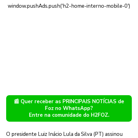
📰 Quer receber as PRINCIPAIS NOTÍCIAS de
Foz no WhatsApp?
Entre na comunidade do H2FOZ.
O presidente Luiz Inácio Lula da Silva (PT) assinou