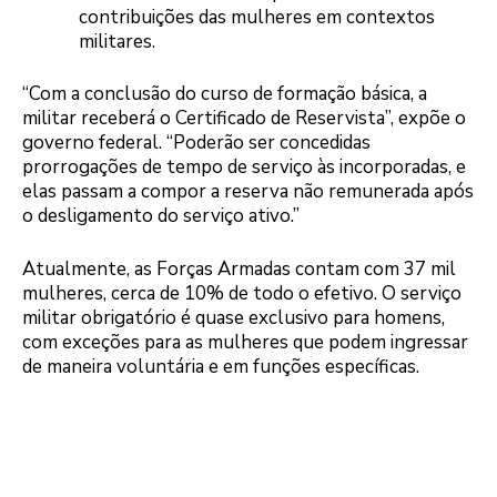
contribuições das mulheres em contextos
militares.
“Com a conclusão do curso de formação básica, a
militar receberá o Certificado de Reservista”, expõe o
governo federal. “Poderão ser concedidas
prorrogações de tempo de serviço às incorporadas, e
elas passam a compor a reserva não remunerada após
o desligamento do serviço ativo.”
Atualmente, as Forças Armadas contam com 37 mil
mulheres, cerca de 10% de todo o efetivo. O serviço
militar obrigatório é quase exclusivo para homens,
com exceções para as mulheres que podem ingressar
de maneira voluntária e em funções específicas.