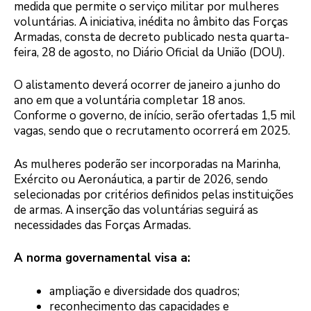
medida que permite o serviço militar por mulheres
voluntárias. A iniciativa, inédita no âmbito das Forças
Armadas, consta de decreto publicado nesta quarta-
feira, 28 de agosto, no Diário Oficial da União (DOU).
O alistamento deverá ocorrer de janeiro a junho do
ano em que a voluntária completar 18 anos.
Conforme o governo, de início, serão ofertadas 1,5 mil
vagas, sendo que o recrutamento ocorrerá em 2025.
As mulheres poderão ser incorporadas na Marinha,
Exército ou Aeronáutica, a partir de 2026, sendo
selecionadas por critérios definidos pelas instituições
de armas. A inserção das voluntárias seguirá as
necessidades das Forças Armadas.
A norma governamental visa a:
ampliação e diversidade dos quadros;
reconhecimento das capacidades e