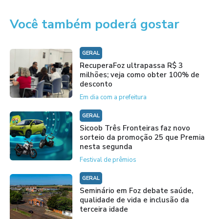
Você também poderá gostar
GERAL
RecuperaFoz ultrapassa R$ 3
milhões; veja como obter 100% de
desconto
Em dia com a prefeitura
GERAL
Sicoob Três Fronteiras faz novo
sorteio da promoção 25 que Premia
nesta segunda
Festival de prêmios
GERAL
Seminário em Foz debate saúde,
qualidade de vida e inclusão da
terceira idade