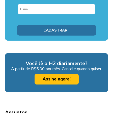
Você lê o H2 diariamente?
A partir de R$5,00 por mês. Cancele quando quiser.
Assine agora!
Assuntos