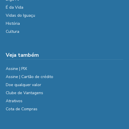
É da Vida
Vidas do Iguaçu
História
Cultura
Veja também
Assine | PIX
Assine | Cartão de crédito
Doe qualquer valor
Clube de Vantagens
Atrativos
Cota de Compras