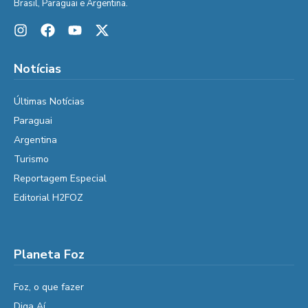
Brasil, Paraguai e Argentina.
Notícias
Últimas Notícias
Paraguai
Argentina
Turismo
Reportagem Especial
Editorial H2FOZ
Planeta Foz
Foz, o que fazer
Diga Aí