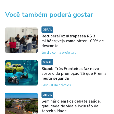
Você também poderá gostar
GERAL
RecuperaFoz ultrapassa R$ 3
milhões; veja como obter 100% de
desconto
Em dia com a prefeitura
GERAL
Sicoob Três Fronteiras faz novo
sorteio da promoção 25 que Premia
nesta segunda
Festival de prêmios
GERAL
Seminário em Foz debate saúde,
qualidade de vida e inclusão da
terceira idade