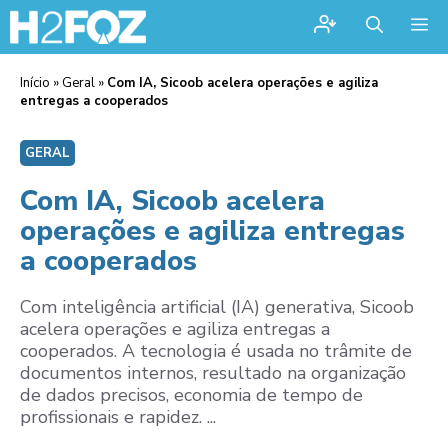
Me
Início
»
Geral
»
Com IA, Sicoob acelera operações e agiliza
entregas a cooperados
GERAL
Com IA, Sicoob acelera
operações e agiliza entregas
a cooperados
Com inteligência artificial (IA) generativa, Sicoob
acelera operações e agiliza entregas a
cooperados. A tecnologia é usada no trâmite de
documentos internos, resultado na organização
de dados precisos, economia de tempo de
profissionais e rapidez. ...