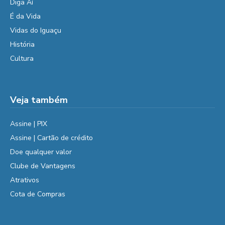
Diga Aí
É da Vida
Vidas do Iguaçu
História
Cultura
Veja também
Assine | PIX
Assine | Cartão de crédito
Doe qualquer valor
Clube de Vantagens
Atrativos
Cota de Compras