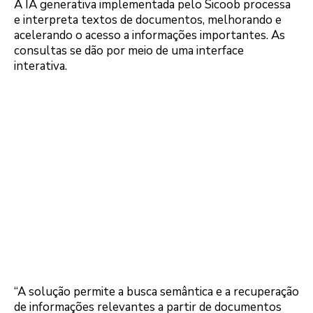
A IA generativa implementada pelo Sicoob processa
e interpreta textos de documentos, melhorando e
acelerando o acesso a informações importantes. As
consultas se dão por meio de uma interface
interativa.
“A solução permite a busca semântica e a recuperação
de informações relevantes a partir de documentos