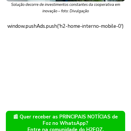
Solução decorre de investimentos constantes da cooperativa em
inovação – foto: Divulgação
📰 Quer receber as PRINCIPAIS NOTÍCIAS de
Foz no WhatsApp?
Entre na comunidade do H2FOZ.