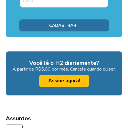
Você lê o H2 diariamente?
A partir de R$5,00 por mês. Cancele quando quiser.
Assine agora!
Assuntos