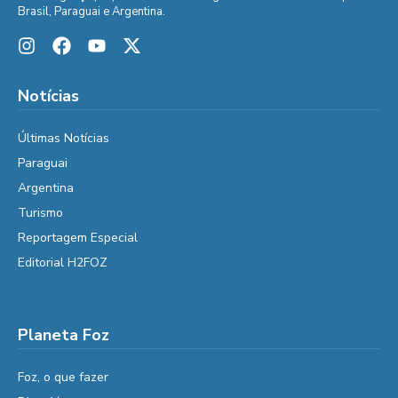
Brasil, Paraguai e Argentina.
Notícias
Últimas Notícias
Paraguai
Argentina
Turismo
Reportagem Especial
Editorial H2FOZ
Planeta Foz
Foz, o que fazer