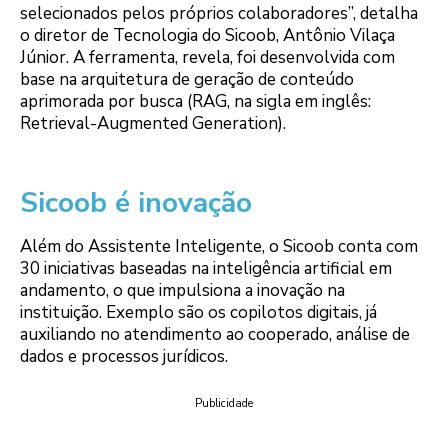
selecionados pelos próprios colaboradores”, detalha
o diretor de Tecnologia do Sicoob, Antônio Vilaça
Júnior. A ferramenta, revela, foi desenvolvida com
base na arquitetura de geração de conteúdo
aprimorada por busca (RAG, na sigla em inglês:
Retrieval-Augmented Generation).
Sicoob é inovação
Além do Assistente Inteligente, o Sicoob conta com
30 iniciativas baseadas na inteligência artificial em
andamento, o que impulsiona a inovação na
instituição. Exemplo são os copilotos digitais, já
auxiliando no atendimento ao cooperado, análise de
dados e processos jurídicos.
Publicidade