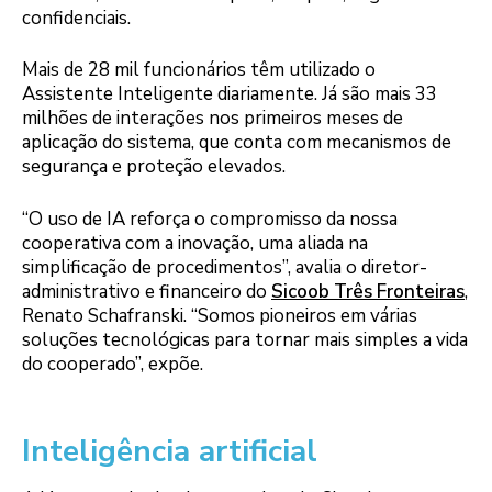
confidenciais.
Mais de 28 mil funcionários têm utilizado o
Assistente Inteligente diariamente. Já são mais 33
milhões de interações nos primeiros meses de
aplicação do sistema, que conta com mecanismos de
segurança e proteção elevados.
“O uso de IA reforça o compromisso da nossa
cooperativa com a inovação, uma aliada na
simplificação de procedimentos”, avalia o diretor-
administrativo e financeiro do
Sicoob Três Fronteiras
,
Renato Schafranski. “Somos pioneiros em várias
soluções tecnológicas para tornar mais simples a vida
do cooperado”, expõe.
Inteligência artificial