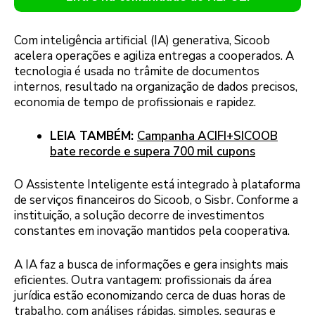
Com inteligência artificial (IA) generativa, Sicoob
acelera operações e agiliza entregas a cooperados. A
tecnologia é usada no trâmite de documentos
internos, resultado na organização de dados precisos,
economia de tempo de profissionais e rapidez.
LEIA TAMBÉM:
Campanha ACIFI+SICOOB
bate recorde e supera 700 mil cupons
O Assistente Inteligente está integrado à plataforma
de serviços financeiros do Sicoob, o Sisbr. Conforme a
instituição, a solução decorre de investimentos
constantes em inovação mantidos pela cooperativa.
A IA faz a busca de informações e gera insights mais
eficientes. Outra vantagem: profissionais da área
jurídica estão economizando cerca de duas horas de
trabalho, com análises rápidas, simples, seguras e