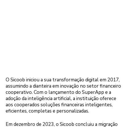
O Sicoob iniciou a sua transformação digital em 2017,
assumindo a dianteira em inovação no setor financeiro
cooperativo. Com o lançamento do SuperApp e a
adoção da inteligência artificial, a instituição oferece
aos cooperados soluções financeiras inteligentes,
eficientes, completas e personalizadas.
Em dezembro de 2023, o Sicoob concluiu a migração