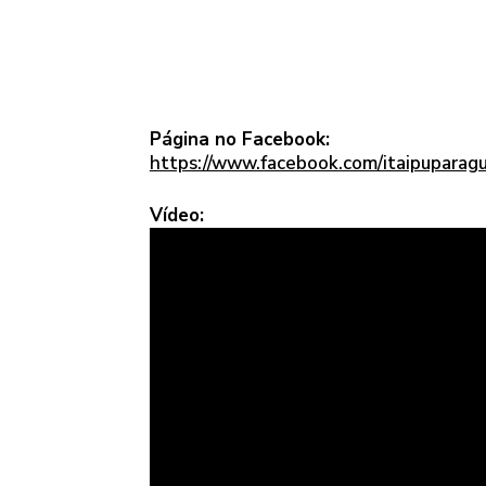
Página no Facebook:
https://www.facebook.com/itaipuparagu
Vídeo: