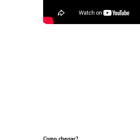
Como chegar?