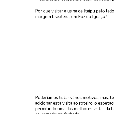
Por que visitar a usina de Itaipu pelo lado
margem brasileira, em Foz do Iguaçu?
Poderíamos listar vários motivos, mas, te
adicionar esta visita ao roteiro: o espet
permitindo uma das melhores vistas da b