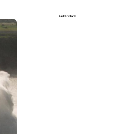
Publicidade