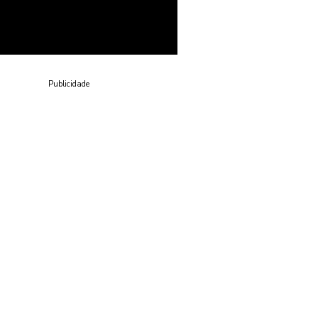
Publicidade