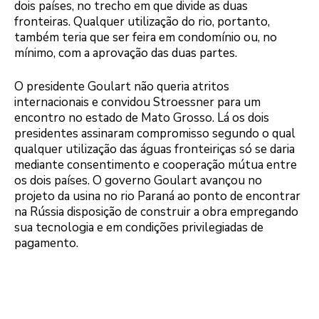
dois países, no trecho em que divide as duas
fronteiras. Qualquer utilização do rio, portanto,
também teria que ser feira em condomínio ou, no
mínimo, com a aprovação das duas partes.
O presidente Goulart não queria atritos
internacionais e convidou Stroessner para um
encontro no estado de Mato Grosso. Lá os dois
presidentes assinaram compromisso segundo o qual
qualquer utilização das águas fronteiriças só se daria
mediante consentimento e cooperação mútua entre
os dois países. O governo Goulart avançou no
projeto da usina no rio Paraná ao ponto de encontrar
na Rússia disposição de construir a obra empregando
sua tecnologia e em condições privilegiadas de
pagamento.