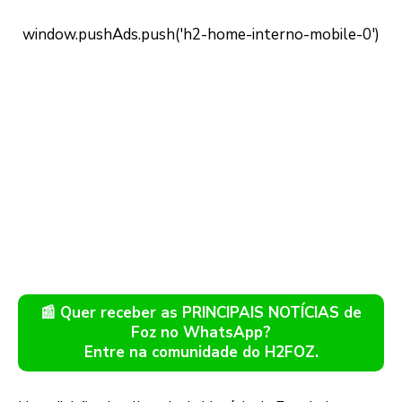
📰 Quer receber as PRINCIPAIS NOTÍCIAS de
Foz no WhatsApp?
Entre na comunidade do H2FOZ.