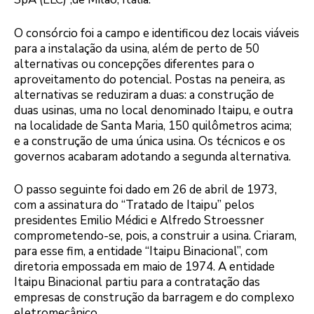
O consórcio foi a campo e identificou dez locais viáveis
para a instalação da usina, além de perto de 50
alternativas ou concepções diferentes para o
aproveitamento do potencial. Postas na peneira, as
alternativas se reduziram a duas: a construção de
duas usinas, uma no local denominado Itaipu, e outra
na localidade de Santa Maria, 150 quilômetros acima;
e a construção de uma única usina. Os técnicos e os
governos acabaram adotando a segunda alternativa.
O passo seguinte foi dado em 26 de abril de 1973,
com a assinatura do “Tratado de Itaipu” pelos
presidentes Emilio Médici e Alfredo Stroessner
comprometendo-se, pois, a construir a usina. Criaram,
para esse fim, a entidade “Itaipu Binacional”, com
diretoria empossada em maio de 1974. A entidade
Itaipu Binacional partiu para a contratação das
empresas de construção da barragem e do complexo
eletromecânico.