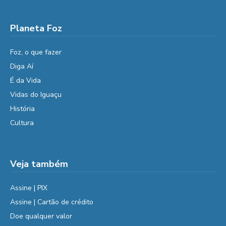
Planeta Foz
Foz, o que fazer
Diga Aí
É da Vida
Vidas do Iguaçu
História
Cultura
Veja também
Assine | PIX
Assine | Cartão de crédito
Doe qualquer valor