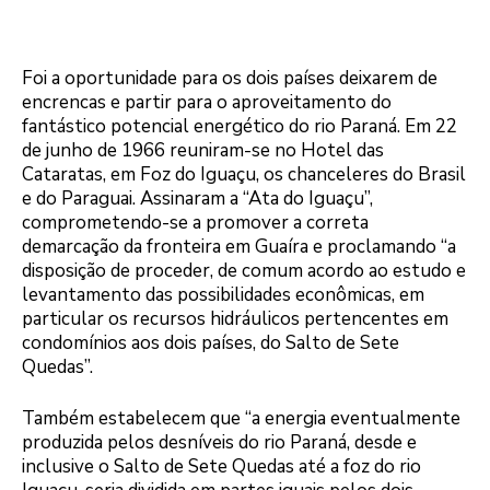
Foi a oportunidade para os dois países deixarem de
encrencas e partir para o aproveitamento do
fantástico potencial energético do rio Paraná. Em 22
de junho de 1966 reuniram-se no Hotel das
Cataratas, em Foz do Iguaçu, os chanceleres do Brasil
e do Paraguai. Assinaram a “Ata do Iguaçu”,
comprometendo-se a promover a correta
demarcação da fronteira em Guaíra e proclamando “a
disposição de proceder, de comum acordo ao estudo e
levantamento das possibilidades econômicas, em
particular os recursos hidráulicos pertencentes em
condomínios aos dois países, do Salto de Sete
Quedas”.
Também estabelecem que “a energia eventualmente
produzida pelos desníveis do rio Paraná, desde e
inclusive o Salto de Sete Quedas até a foz do rio