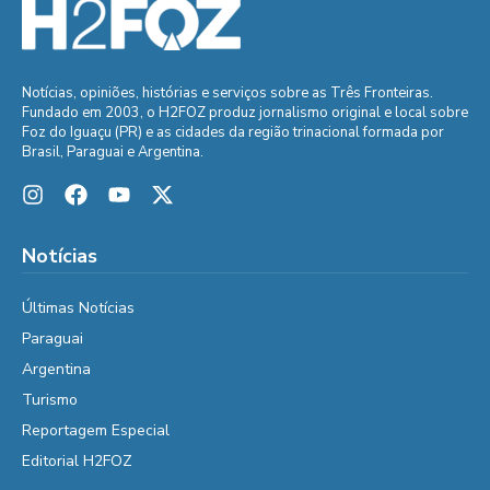
Notícias, opiniões, histórias e serviços sobre as Três Fronteiras.
Fundado em 2003, o H2FOZ produz jornalismo original e local sobre
Foz do Iguaçu (PR) e as cidades da região trinacional formada por
Brasil, Paraguai e Argentina.
Notícias
Últimas Notícias
Paraguai
Argentina
Turismo
Reportagem Especial
Editorial H2FOZ