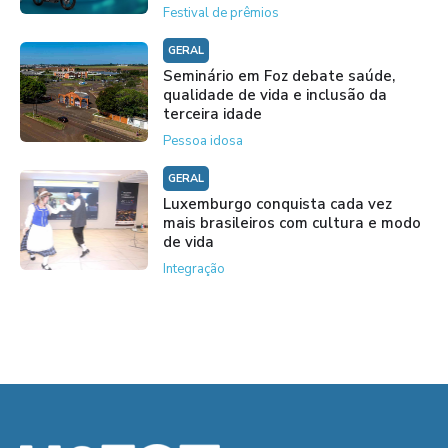
Festival de prêmios
GERAL
Seminário em Foz debate saúde,
qualidade de vida e inclusão da
terceira idade
Pessoa idosa
GERAL
Luxemburgo conquista cada vez
mais brasileiros com cultura e modo
de vida
Integração