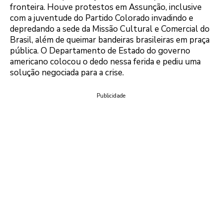
fronteira. Houve protestos em Assunção, inclusive
com a juventude do Partido Colorado invadindo e
depredando a sede da Missão Cultural e Comercial do
Brasil, além de queimar bandeiras brasileiras em praça
pública. O Departamento de Estado do governo
americano colocou o dedo nessa ferida e pediu uma
solução negociada para a crise.
Publicidade