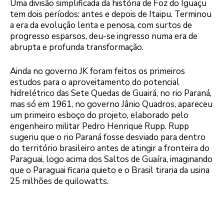
Uma divisão simplificada da história de Foz do Iguaçu
tem dois períodos: antes e depois de Itaipu. Terminou
a era da evolução lenta e penosa, com surtos de
progresso esparsos, deu-se ingresso numa era de
abrupta e profunda transformação.
Ainda no governo JK foram feitos os primeiros
estudos para o aproveitamento do potencial
hidrelétrico das Sete Quedas de Guairá, no rio Paraná,
mas só em 1961, no governo Jânio Quadros, apareceu
um primeiro esboço do projeto, elaborado pelo
engenheiro militar Pedro Henrique Rupp. Rupp
sugeriu que o rio Paraná fosse desviado para dentro
do território brasileiro antes de atingir a fronteira do
Paraguai, logo acima dos Saltos de Guaíra, imaginando
que o Paraguai ficaria quieto e o Brasil tiraria da usina
25 milhões de quilowatts.