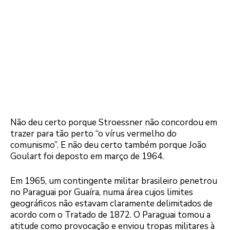
Não deu certo porque Stroessner não concordou em
trazer para tão perto “o vírus vermelho do
comunismo”. E não deu certo também porque João
Goulart foi deposto em março de 1964.
Em 1965, um contingente militar brasileiro penetrou
no Paraguai por Guaíra, numa área cujos limites
geográficos não estavam claramente delimitados de
acordo com o Tratado de 1872. O Paraguai tomou a
atitude como provocação e enviou tropas militares à