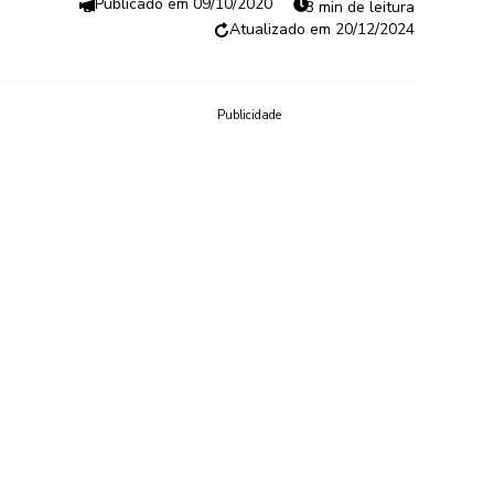
09/10/2020
3 min de leitura
20/12/2024
Publicidade