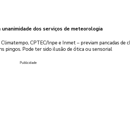
om unanimidade dos serviços de meteorologia
 – Climatempo, CPTEC/Inpe e Inmet – previam pancadas de c
ns pingos. Pode ter sido ilusão de ótica ou sensorial
Publicidade