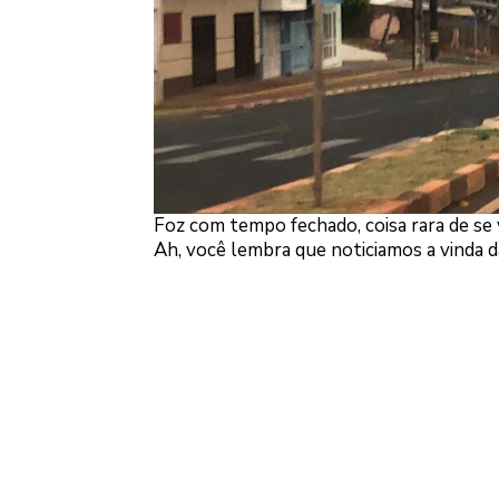
Foz com tempo fechado, coisa rara de se 
Ah, você lembra que noticiamos a vinda d