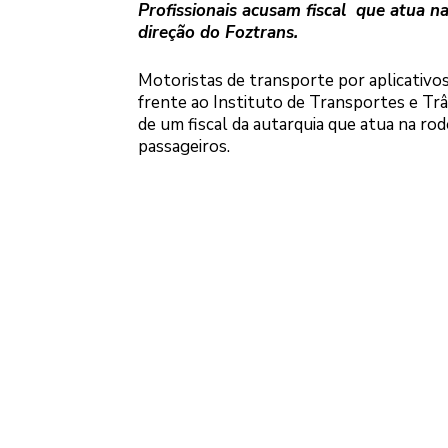
Profissionais acusam fiscal que atua n
direção do Foztrans.
Motoristas de transporte por aplicativos
frente ao Instituto de Transportes e Trâ
de um fiscal da autarquia que atua na r
passageiros.