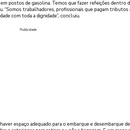
em postos de gasolina. Temos que fazer refeições dentro 
ou. “Somos trabalhadores, profissionais que pagam tributos
dade com toda a dignidade”, concluiu.
Publicidade
 haver espaço adequado para o embarque e desembarque de