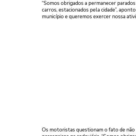
“Somos obrigados a permanecer parados 
carros, estacionados pela cidade”, apont
município e queremos exercer nossa ativi
Os motoristas questionam o fato de não