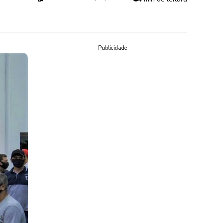
Publicidade