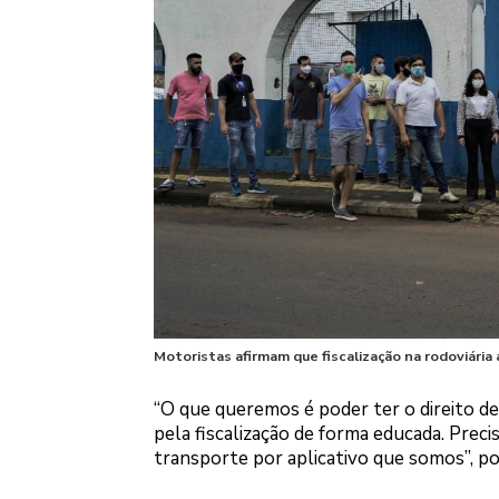
Motoristas afirmam que fiscalização na rodoviária
“O que queremos é poder ter o direito de
pela fiscalização de forma educada. Pre
transporte por aplicativo que somos”, po