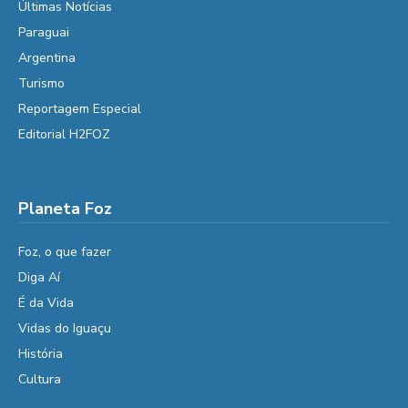
Últimas Notícias
Paraguai
Argentina
Turismo
Reportagem Especial
Editorial H2FOZ
Planeta Foz
Foz, o que fazer
Diga Aí
É da Vida
Vidas do Iguaçu
História
Cultura