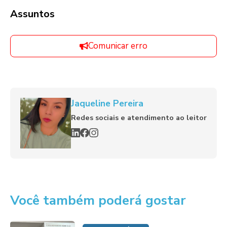
Assuntos
Comunicar erro
Jaqueline Pereira
Redes sociais e atendimento ao leitor
Você também poderá gostar