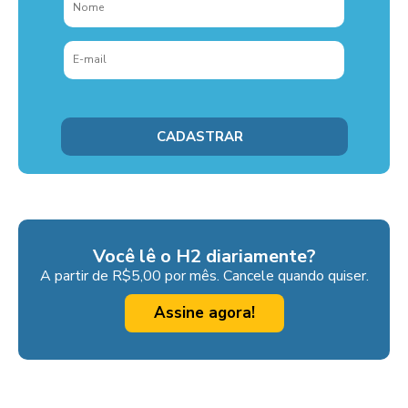
Você lê o H2 diariamente?
A partir de R$5,00 por mês. Cancele quando quiser.
Assine agora!