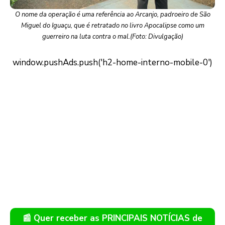
O nome da operação é uma referência ao Arcanjo, padroeiro de São
Miguel do Iguaçu, que é retratado no livro Apocalipse como um
guerreiro na luta contra o mal.(Foto: Divulgação)
📰 Quer receber as PRINCIPAIS NOTÍCIAS de