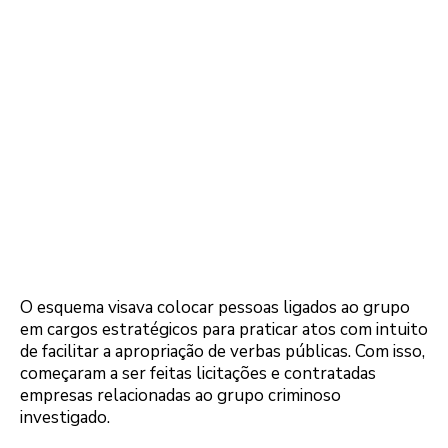
O esquema visava colocar pessoas ligados ao grupo
em cargos estratégicos para praticar atos com intuito
de facilitar a apropriação de verbas públicas. Com isso,
começaram a ser feitas licitações e contratadas
empresas relacionadas ao grupo criminoso
investigado.