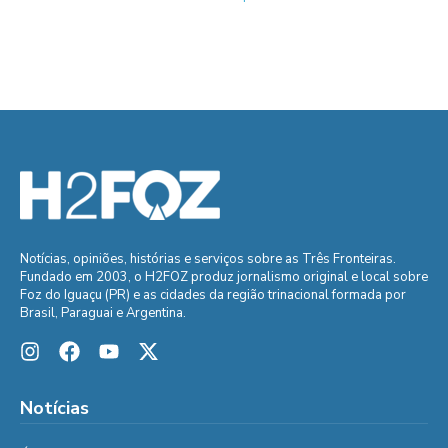
Notícias, opiniões, histórias e serviços sobre as Três Fronteiras.
Fundado em 2003, o H2FOZ produz jornalismo original e local sobre
Foz do Iguaçu (PR) e as cidades da região trinacional formada por
Brasil, Paraguai e Argentina.
Notícias