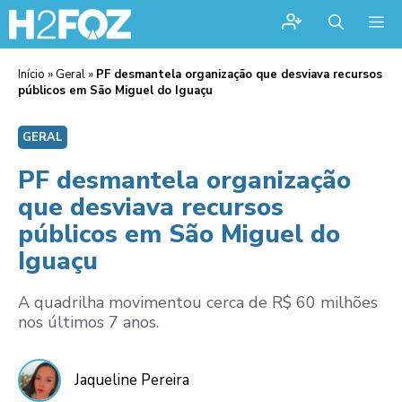
Me
Início
»
Geral
»
PF desmantela organização que desviava recursos
públicos em São Miguel do Iguaçu
GERAL
PF desmantela organização
que desviava recursos
públicos em São Miguel do
Iguaçu
A quadrilha movimentou cerca de R$ 60 milhões
nos últimos 7 anos.
Jaqueline Pereira