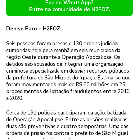
Foz no WhatsApp?
Entre na comunidade do H2FOZ.
Denise Paro – H2FOZ
Seis pessoas foram presas e 130 ordens judiciais
cumpridas hoje pela manhã em seis municípios da
região Oeste durante a Operação Apocalipse. Os
detidos são acusados de integrar uma organização
criminosa especializada em desviar recursos públicos
da prefeitura de São Miguel do Iguaçu. Estima-se que
foram movimentados mais de R$ 60 milhões em 25
procedimentos de licitação fraudulentos entre 2013
a 2020.
Cerca de 191 policiais participaram da ação, batizada
de Operação Apocalipse. Entre as prisões realizadas,
duas são preventivas e quatro temporárias. Uma das
ordens de prisão foi contra o prefeito de São Miguel