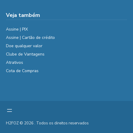
Veja também
Assine | PIX
Assine | Cartão de crédito
Doe qualquer valor
Clube de Vantagens
Atrativos
Cota de Compras
H2FOZ © 2026 . Todos os direitos reservados