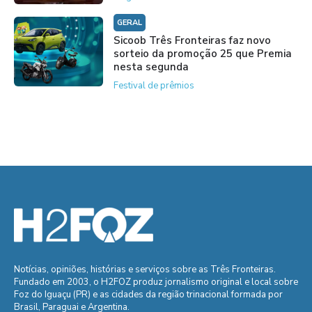
GERAL
Sicoob Três Fronteiras faz novo
sorteio da promoção 25 que Premia
nesta segunda
Festival de prêmios
Notícias, opiniões, histórias e serviços sobre as Três Fronteiras.
Fundado em 2003, o H2FOZ produz jornalismo original e local sobre
Foz do Iguaçu (PR) e as cidades da região trinacional formada por
Brasil, Paraguai e Argentina.