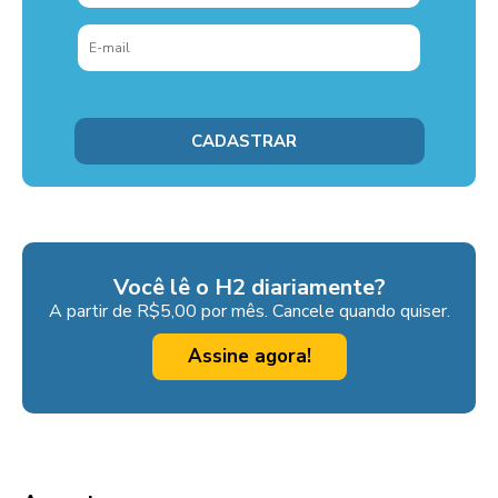
Você lê o H2 diariamente?
A partir de R$5,00 por mês. Cancele quando quiser.
Assine agora!