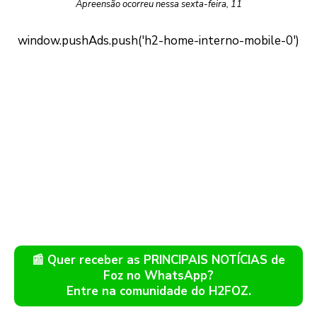
Apreensão ocorreu nessa sexta-feira, 11
📰 Quer receber as PRINCIPAIS NOTÍCIAS de
Foz no WhatsApp?
Entre na comunidade do H2FOZ.