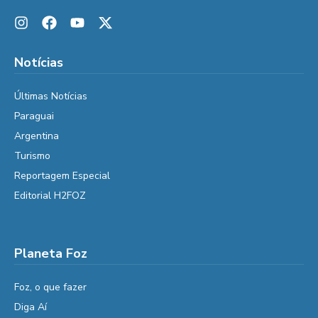
Notícias
Últimas Notícias
Paraguai
Argentina
Turismo
Reportagem Especial
Editorial H2FOZ
Planeta Foz
Foz, o que fazer
Diga Aí