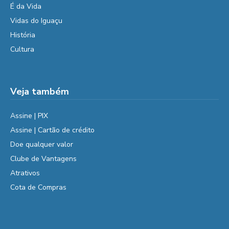
É da Vida
Vidas do Iguaçu
História
Cultura
Veja também
Assine | PIX
Assine | Cartão de crédito
Doe qualquer valor
Clube de Vantagens
Atrativos
Cota de Compras