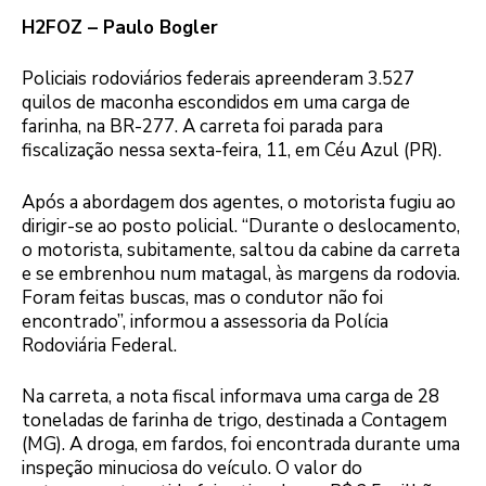
H2FOZ – Paulo Bogler
Policiais rodoviários federais apreenderam 3.527
quilos de maconha escondidos em uma carga de
farinha, na BR-277. A carreta foi parada para
fiscalização nessa sexta-feira, 11, em Céu Azul (PR).
Após a abordagem dos agentes, o motorista fugiu ao
dirigir-se ao posto policial. “Durante o deslocamento,
o motorista, subitamente, saltou da cabine da carreta
e se embrenhou num matagal, às margens da rodovia.
Foram feitas buscas, mas o condutor não foi
encontrado”, informou a assessoria da Polícia
Rodoviária Federal.
Na carreta, a nota fiscal informava uma carga de 28
toneladas de farinha de trigo, destinada a Contagem
(MG). A droga, em fardos, foi encontrada durante uma
inspeção minuciosa do veículo. O valor do