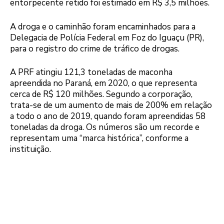
entorpecente retido foi estimado em R$ 3,5 milhões.
A droga e o caminhão foram encaminhados para a
Delegacia de Polícia Federal em Foz do Iguaçu (PR),
para o registro do crime de tráfico de drogas.
A PRF atingiu 121,3 toneladas de maconha
apreendida no Paraná, em 2020, o que representa
cerca de R$ 120 milhões. Segundo a corporação,
trata-se de um aumento de mais de 200% em relação
a todo o ano de 2019, quando foram apreendidas 58
toneladas da droga. Os números são um recorde e
representam uma “marca histórica”, conforme a
instituição.