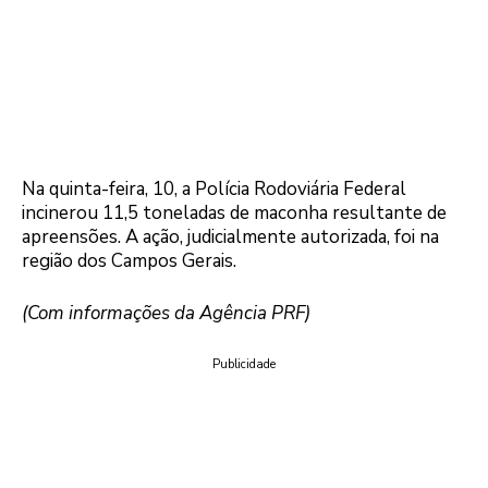
Na quinta-feira, 10, a Polícia Rodoviária Federal
incinerou 11,5 toneladas de maconha resultante de
apreensões. A ação, judicialmente autorizada, foi na
região dos Campos Gerais.
(Com informações da Agência PRF)
Publicidade