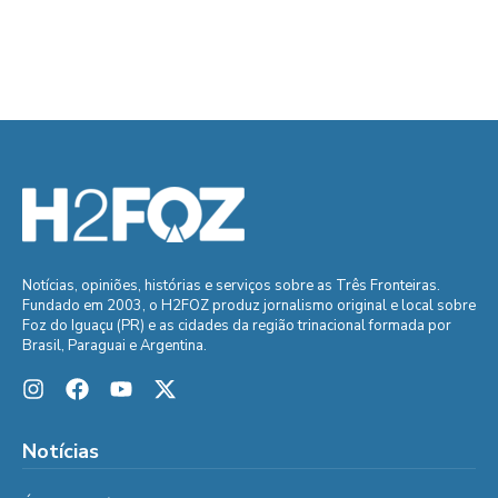
Notícias, opiniões, histórias e serviços sobre as Três Fronteiras.
Fundado em 2003, o H2FOZ produz jornalismo original e local sobre
Foz do Iguaçu (PR) e as cidades da região trinacional formada por
Brasil, Paraguai e Argentina.
Notícias