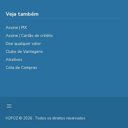
Veja também
Assine | PIX
Assine | Cartão de crédito
Doe qualquer valor
Clube de Vantagens
Atrativos
Cota de Compras
H2FOZ © 2026 . Todos os direitos reservados