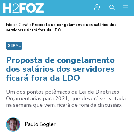
Me
Início
»
Geral
»
Proposta de congelamento dos salários dos
servidores ficará fora da LDO
GERAL
Proposta de congelamento
dos salários dos servidores
ficará fora da LDO
Um dos pontos polêmicos da Lei de Diretrizes
Orçamentárias para 2021, que deverá ser votada
na semana que vem, ficará de fora da discussão.
Paulo Bogler