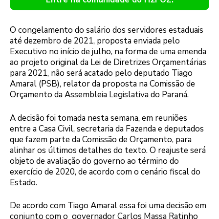
O congelamento do salário dos servidores estaduais
até dezembro de 2021, proposta enviada pelo
Executivo no início de julho, na forma de uma emenda
ao projeto original da Lei de Diretrizes Orçamentárias
para 2021, não será acatado pelo deputado Tiago
Amaral (PSB), relator da proposta na Comissão de
Orçamento da Assembleia Legislativa do Paraná.
A decisão foi tomada nesta semana, em reuniões
entre a Casa Civil, secretaria da Fazenda e deputados
que fazem parte da Comissão de Orçamento, para
alinhar os últimos detalhes do texto. O reajuste será
objeto de avaliação do governo ao término do
exercício de 2020, de acordo com o cenário fiscal do
Estado.
De acordo com Tiago Amaral essa foi uma decisão em
conjunto com o governador Carlos Massa Ratinho