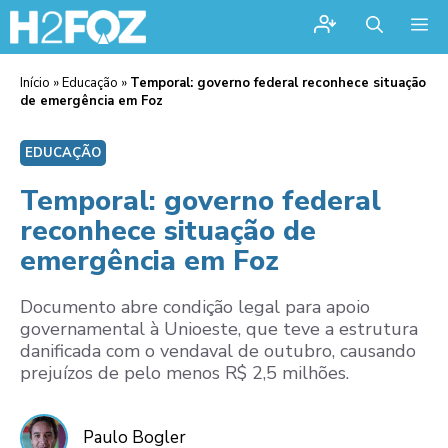
Me
Início
»
Educação
»
Temporal: governo federal reconhece situação
de emergência em Foz
EDUCAÇÃO
Temporal: governo federal
reconhece situação de
emergência em Foz
Documento abre condição legal para apoio
governamental à Unioeste, que teve a estrutura
danificada com o vendaval de outubro, causando
prejuízos de pelo menos R$ 2,5 milhões.
Paulo Bogler