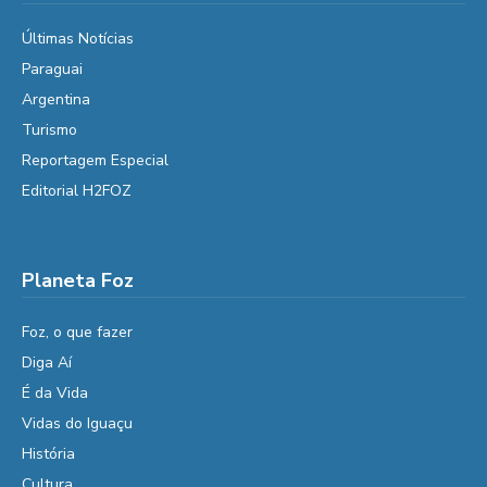
Últimas Notícias
Paraguai
Argentina
Turismo
Reportagem Especial
Editorial H2FOZ
Planeta Foz
Foz, o que fazer
Diga Aí
É da Vida
Vidas do Iguaçu
História
Cultura