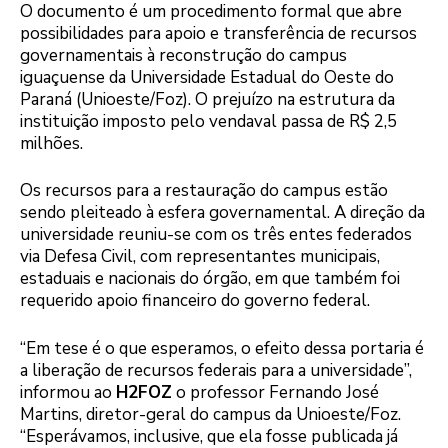
O documento é um procedimento formal que abre
possibilidades para apoio e transferência de recursos
governamentais à reconstrução do campus
iguaçuense da Universidade Estadual do Oeste do
Paraná (Unioeste/Foz). O prejuízo na estrutura da
instituição imposto pelo vendaval passa de R$ 2,5
milhões.
Os recursos para a restauração do campus estão
sendo pleiteado à esfera governamental. A direção da
universidade reuniu-se com os três entes federados
via Defesa Civil, com representantes municipais,
estaduais e nacionais do órgão, em que também foi
requerido apoio financeiro do governo federal.
“Em tese é o que esperamos, o efeito dessa portaria é
a liberação de recursos federais para a universidade”,
informou ao
H2FOZ
o professor Fernando José
Martins, diretor-geral do campus da Unioeste/Foz.
“Esperávamos, inclusive, que ela fosse publicada já