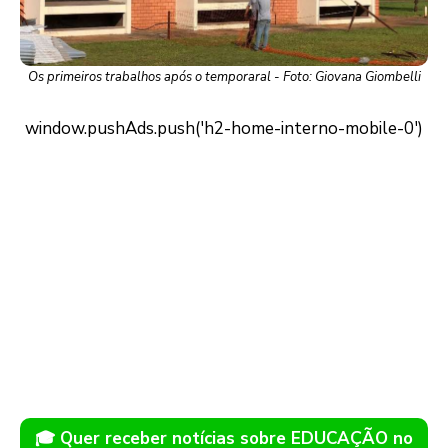
Os primeiros trabalhos após o temporaral - Foto: Giovana Giombelli
🎓 Quer receber notícias sobre EDUCAÇÃO no