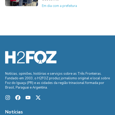
Em dia com a prefeitura
Notícias, opiniões, histórias e serviços sobre as Três Fronteiras.
Fundado em 2003, o H2FOZ produz jornalismo original e local sobre
Foz do Iguaçu (PR) e as cidades da região trinacional formada por
Brasil, Paraguai e Argentina.
Notícias