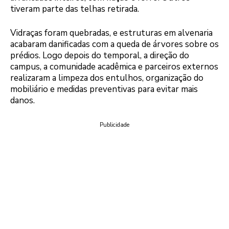
tiveram parte das telhas retirada.
Vidraças foram quebradas, e estruturas em alvenaria
acabaram danificadas com a queda de árvores sobre os
prédios. Logo depois do temporal, a direção do
campus, a comunidade acadêmica e parceiros externos
realizaram a limpeza dos entulhos, organização do
mobiliário e medidas preventivas para evitar mais
danos.
Publicidade