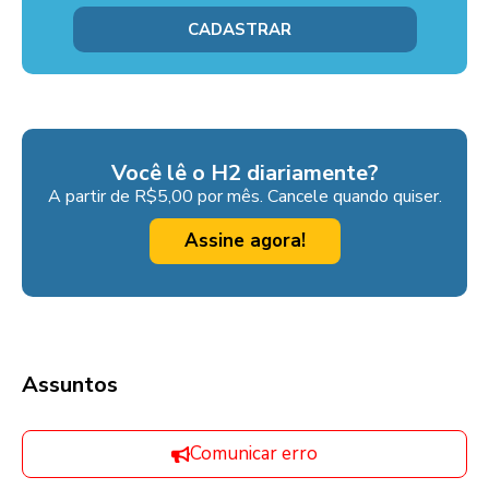
Você lê o H2 diariamente?
A partir de R$5,00 por mês. Cancele quando quiser.
Assine agora!
Assuntos
Comunicar erro