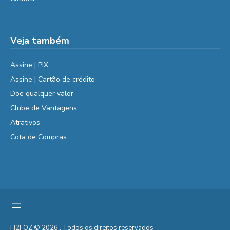
Veja também
Assine | PIX
Assine | Cartão de crédito
Doe qualquer valor
Clube de Vantagens
Atrativos
Cota de Compras
H2FOZ © 2026 . Todos os direitos reservados