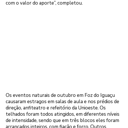
com o valor do aporte”, completou.
Os eventos naturais de outubro em Foz do Iguaçu
causaram estragos em salas de aula e nos prédios de
direção, anfiteatro e refeitório da Unioeste. Os
telhados foram todos atingidos, em diferentes níveis
de intensidade, sendo que em três blocos eles foram
arrancados inteiros, com fiação e forro. Outros