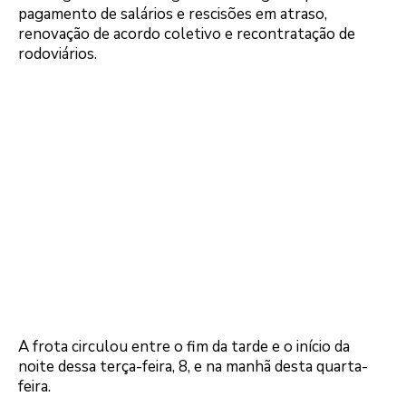
pagamento de salários e rescisões em atraso,
renovação de acordo coletivo e recontratação de
rodoviários.
A frota circulou entre o fim da tarde e o início da
noite dessa terça-feira, 8, e na manhã desta quarta-
feira.