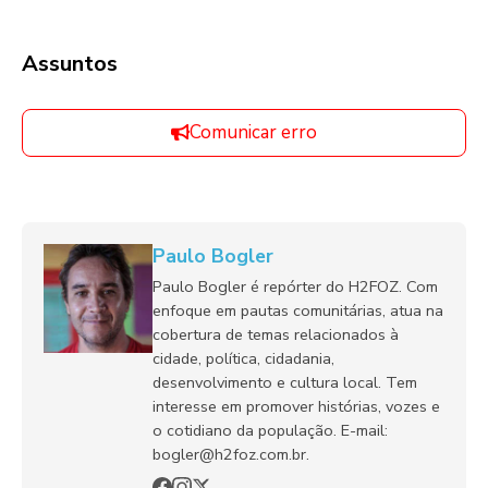
Assuntos
Comunicar erro
Paulo Bogler
Paulo Bogler é repórter do H2FOZ. Com
enfoque em pautas comunitárias, atua na
cobertura de temas relacionados à
cidade, política, cidadania,
desenvolvimento e cultura local. Tem
interesse em promover histórias, vozes e
o cotidiano da população. E-mail:
bogler@h2foz.com.br.