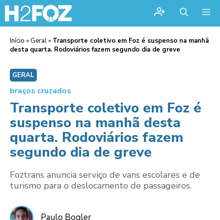
Me
Início
»
Geral
»
Transporte coletivo em Foz é suspenso na manhã
desta quarta. Rodoviários fazem segundo dia de greve
GERAL
braços cruzados
Transporte coletivo em Foz é
suspenso na manhã desta
quarta. Rodoviários fazem
segundo dia de greve
Foztrans anuncia serviço de vans escolares e de
turismo para o deslocamento de passageiros.
Paulo Bogler