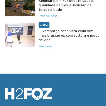
Seminário em Foz debate saúde,
qualidade de vida e inclusão da
terceira idade
Pessoa idosa
GERAL
Luxemburgo conquista cada vez
mais brasileiros com cultura e modo
de vida
Integração