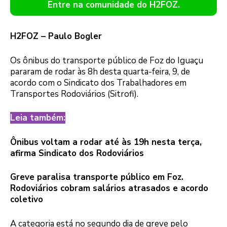
Entre na comunidade do H2FOZ.
H2FOZ – Paulo Bogler
Os ônibus do transporte público de Foz do Iguaçu
pararam de rodar às 8h desta quarta-feira, 9, de
acordo com o Sindicato dos Trabalhadores em
Transportes Rodoviários (Sitrofi).
Leia também:
Ônibus voltam a rodar até às 19h nesta terça,
afirma Sindicato dos Rodoviários
Greve paralisa transporte público em Foz.
Rodoviários cobram salários atrasados e acordo
coletivo
A categoria está no segundo dia de greve pelo