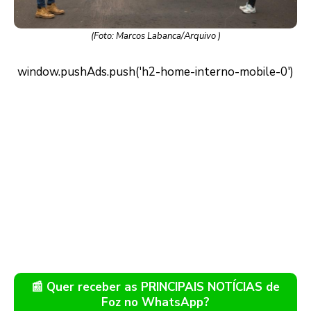
(Foto: Marcos Labanca/Arquivo )
📰 Quer receber as PRINCIPAIS NOTÍCIAS de
Foz no WhatsApp?