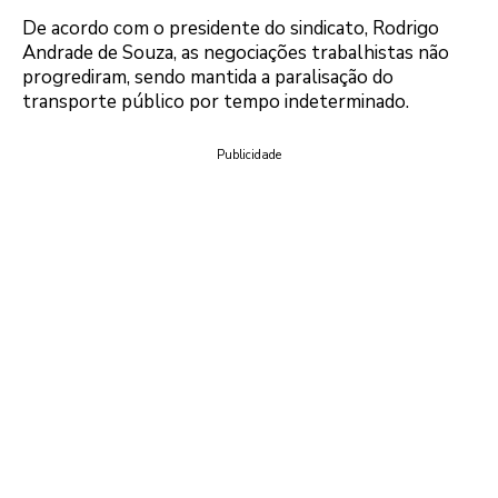
De acordo com o presidente do sindicato, Rodrigo
Andrade de Souza, as negociações trabalhistas não
progrediram, sendo mantida a paralisação do
transporte público por tempo indeterminado.
Publicidade