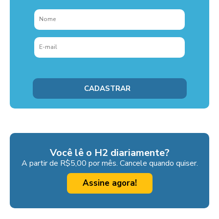
Você lê o H2 diariamente?
A partir de R$5,00 por mês. Cancele quando quiser.
Assine agora!