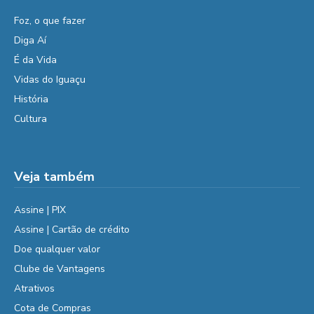
Foz, o que fazer
Diga Aí
É da Vida
Vidas do Iguaçu
História
Cultura
Veja também
Assine | PIX
Assine | Cartão de crédito
Doe qualquer valor
Clube de Vantagens
Atrativos
Cota de Compras