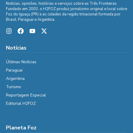
Notícias, opiniões, histórias e serviços sobre as Três Fronteiras.
Fundado em 2003, o H2FOZ produz jornalismo original e local sobre
Foz do Iguaçu (PR) e as cidades da região trinacional formada por
Brasil, Paraguai e Argentina.
Notícias
Últimas Notícias
Paraguai
Argentina
Turismo
Reportagem Especial
Editorial H2FOZ
Planeta Foz