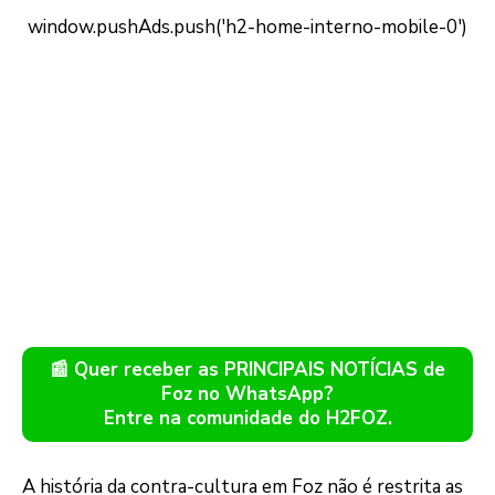
📰 Quer receber as PRINCIPAIS NOTÍCIAS de
Foz no WhatsApp?
Entre na comunidade do H2FOZ.
A história da contra-cultura em Foz não é restrita as