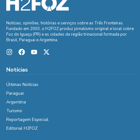
Notícias, opiniões, histórias e serviços sobre as Três Fronteiras.
Fundado em 2003, o H2FOZ produz jornalismo original e local sobre
Foz do Iguaçu (PR) e as cidades da região trinacional formada por
Brasil, Paraguai e Argentina.
Notícias
Últimas Notícias
Paraguai
Argentina
Turismo
Reportagem Especial
Editorial H2FOZ