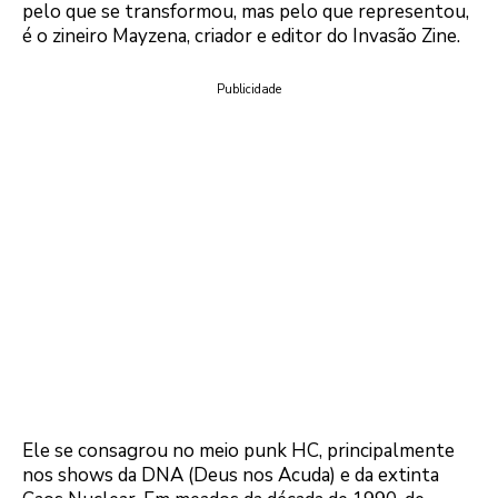
pelo que se transformou, mas pelo que representou,
é o zineiro Mayzena, criador e editor do Invasão Zine.
Publicidade
Ele se consagrou no meio punk HC, principalmente
nos shows da DNA (Deus nos Acuda) e da extinta