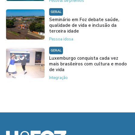
Festival de prêmios
GERAL
Seminário em Foz debate saúde,
qualidade de vida e inclusão da
terceira idade
Pessoa idosa
GERAL
Luxemburgo conquista cada vez
mais brasileiros com cultura e modo
de vida
Integração