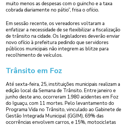
muito menos as despesas com o guincho e a taxa
cobrada diariamente no pátio”, frisa o ofício.
Em sessão recente, os vereadores voltaram a
enfatizar a necessidade de se flexibilizar a fiscalização
de trânsito na cidade. Os legisladores deverão enviar
novo ofício à prefeitura pedindo que servidores
públicos municipais não integrem as blitze para
recolhimento de veículos.
Trânsito em Foz
Até sexta-feira, 25, instituições municipais realizam a
edição local da Semana de Trânsito. Entre janeiro e
junho deste ano, ocorreram 1.980 acidentes em Foz
do Iguaçu, com 11 mortes. Pelo levantamento do
Programa Vida no Trânsito, vinculado ao Gabinete de
Gestão Integrada Municipal (GGIM), 69% das
ocorrências envolvem carros, e 15%, motocicletas