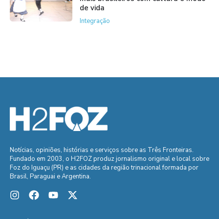
de vida
Integração
Notícias, opiniões, histórias e serviços sobre as Três Fronteiras.
Fundado em 2003, o H2FOZ produz jornalismo original e local sobre
Foz do Iguaçu (PR) e as cidades da região trinacional formada por
Brasil, Paraguai e Argentina.