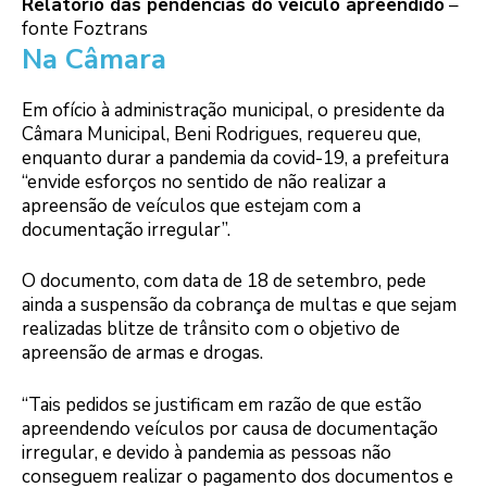
Relatório das pendencias do veículo apreendido
–
fonte Foztrans
Na Câmara
Em ofício à administração municipal, o presidente da
Câmara Municipal, Beni Rodrigues, requereu que,
enquanto durar a pandemia da covid-19, a prefeitura
“envide esforços no sentido de não realizar a
apreensão de veículos que estejam com a
documentação irregular”.
O documento, com data de 18 de setembro, pede
ainda a suspensão da cobrança de multas e que sejam
realizadas blitze de trânsito com o objetivo de
apreensão de armas e drogas.
“Tais pedidos se justificam em razão de que estão
apreendendo veículos por causa de documentação
irregular, e devido à pandemia as pessoas não
conseguem realizar o pagamento dos documentos e