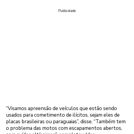
Publicidade
“Visamos apreensão de veículos que estão sendo
usados para cometimento de ilícitos, sejam eles de
placas brasileiras ou paraguaias”, disse. “Também tem
o problema das motos com escapamentos abertos,