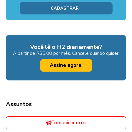
Você lê o H2 diariamente?
A partir de R$5,00 por mês. Cancele quando quiser.
Assine agora!
Assuntos
Comunicar erro