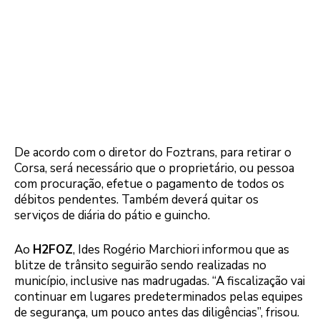
De acordo com o diretor do Foztrans, para retirar o
Corsa, será necessário que o proprietário, ou pessoa
com procuração, efetue o pagamento de todos os
débitos pendentes. Também deverá quitar os
serviços de diária do pátio e guincho.
Ao
H2FOZ
, Ides Rogério Marchiori informou que as
blitze de trânsito seguirão sendo realizadas no
município, inclusive nas madrugadas. “A fiscalização vai
continuar em lugares predeterminados pelas equipes
de segurança, um pouco antes das diligências”, frisou.