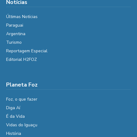
Notícias
Últimas Notícias
Paraguai
Argentina
Turismo
Reportagem Especial
Editorial H2FOZ
Planeta Foz
Foz, o que fazer
Diga Aí
É da Vida
Vidas do Iguaçu
História