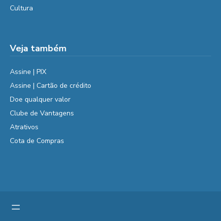
Cultura
Veja também
Assine | PIX
Assine | Cartão de crédito
Doe qualquer valor
Clube de Vantagens
Atrativos
Cota de Compras