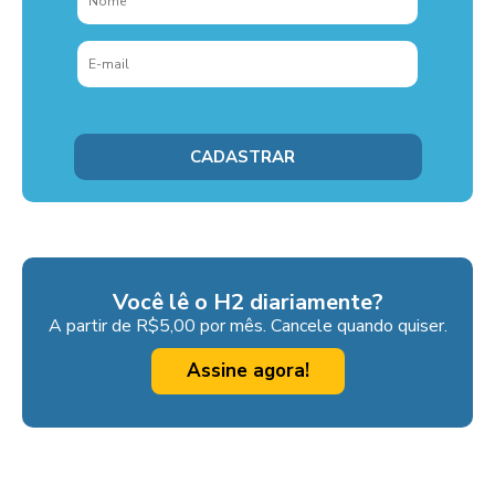
Você lê o H2 diariamente?
A partir de R$5,00 por mês. Cancele quando quiser.
Assine agora!