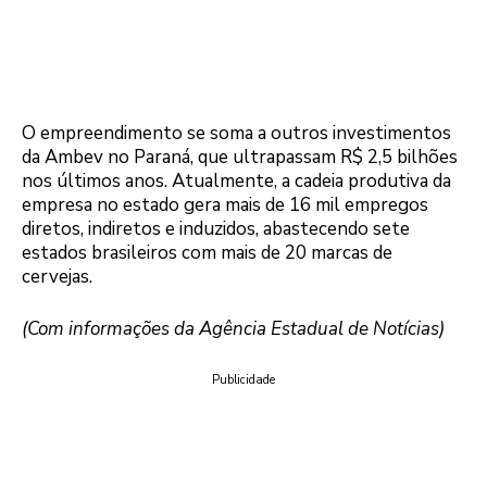
O empreendimento se soma a outros investimentos
da Ambev no Paraná, que ultrapassam R$ 2,5 bilhões
nos últimos anos. Atualmente, a cadeia produtiva da
empresa no estado gera mais de 16 mil empregos
diretos, indiretos e induzidos, abastecendo sete
estados brasileiros com mais de 20 marcas de
cervejas.
(Com informações da Agência Estadual de Notícias)
Publicidade