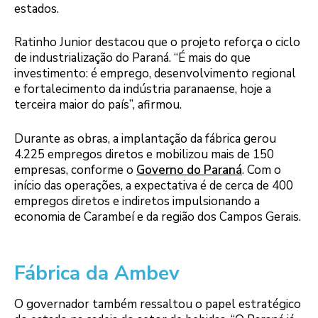
estados.
Ratinho Junior destacou que o projeto reforça o ciclo
de industrialização do Paraná. “É mais do que
investimento: é emprego, desenvolvimento regional
e fortalecimento da indústria paranaense, hoje a
terceira maior do país”, afirmou.
Durante as obras, a implantação da fábrica gerou
4.225 empregos diretos e mobilizou mais de 150
empresas, conforme o
Governo do Paraná
. Com o
início das operações, a expectativa é de cerca de 400
empregos diretos e indiretos impulsionando a
economia de Carambeí e da região dos Campos Gerais.
Fábrica da Ambev
O governador também ressaltou o papel estratégico