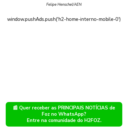
Felipe Henschel/AEN
📰 Quer receber as PRINCIPAIS NOTÍCIAS de
Foz no WhatsApp?
Entre na comunidade do H2FOZ.