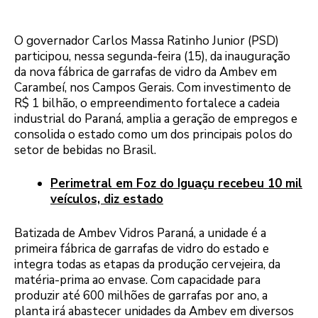
O governador Carlos Massa Ratinho Junior (PSD)
participou, nessa segunda-feira (15), da inauguração
da nova fábrica de garrafas de vidro da Ambev em
Carambeí, nos Campos Gerais. Com investimento de
R$ 1 bilhão, o empreendimento fortalece a cadeia
industrial do Paraná, amplia a geração de empregos e
consolida o estado como um dos principais polos do
setor de bebidas no Brasil.
Perimetral em Foz do Iguaçu recebeu 10 mil
veículos, diz estado
Batizada de Ambev Vidros Paraná, a unidade é a
primeira fábrica de garrafas de vidro do estado e
integra todas as etapas da produção cervejeira, da
matéria-prima ao envase. Com capacidade para
produzir até 600 milhões de garrafas por ano, a
planta irá abastecer unidades da Ambev em diversos