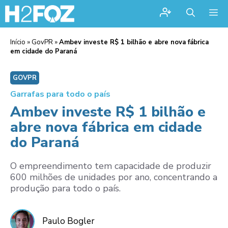
Me
Início
»
GovPR
»
Ambev investe R$ 1 bilhão e abre nova fábrica
em cidade do Paraná
GOVPR
Garrafas para todo o país
Ambev investe R$ 1 bilhão e
abre nova fábrica em cidade
do Paraná
O empreendimento tem capacidade de produzir
600 milhões de unidades por ano, concentrando a
produção para todo o país.
Paulo Bogler