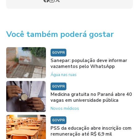
Você também poderá gostar
GOVPR
Sanepar: população deve informar
vazamentos pelo WhatsApp
Água nas ruas
GOVPR
Medicina gratuita no Paraná abre 40
vagas em universidade pública
Novos médicos
GOVPR
PSS da educação abre inscrição com
remuneração até R$ 6,9 mil