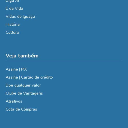
Diga Aí
É da Vida
Vidas do Iguaçu
História
Cultura
Veja também
Assine | PIX
Assine | Cartão de crédito
Doe qualquer valor
Clube de Vantagens
Atrativos
Cota de Compras