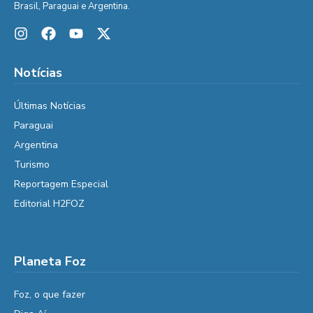
Brasil, Paraguai e Argentina.
Notícias
Últimas Notícias
Paraguai
Argentina
Turismo
Reportagem Especial
Editorial H2FOZ
Planeta Foz
Foz, o que fazer