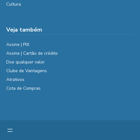
Cultura
Veja também
Assine | PIX
Assine | Cartão de crédito
Doe qualquer valor
Clube de Vantagens
Atrativos
Cota de Compras