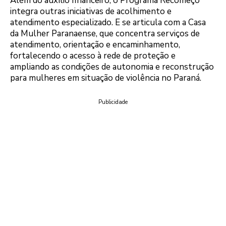
Além do auxílio financeiro, o Programa Recomeço
integra outras iniciativas de acolhimento e
atendimento especializado. E se articula com a Casa
da Mulher Paranaense, que concentra serviços de
atendimento, orientação e encaminhamento,
fortalecendo o acesso à rede de proteção e
ampliando as condições de autonomia e reconstrução
para mulheres em situação de violência no Paraná.
Publicidade