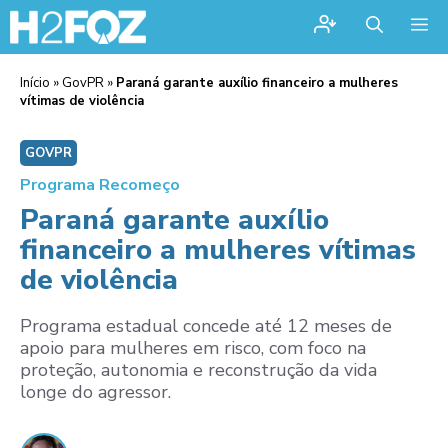
Me
Início
»
GovPR
»
Paraná garante auxílio financeiro a mulheres
vítimas de violência
GOVPR
Programa Recomeço
Paraná garante auxílio
financeiro a mulheres vítimas
de violência
Programa estadual concede até 12 meses de
apoio para mulheres em risco, com foco na
proteção, autonomia e reconstrução da vida
longe do agressor.