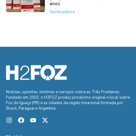
anos
Saúde pública
Notícias, opiniões, histórias e serviços sobre as Três Fronteiras.
Fundado em 2003, o H2FOZ produz jornalismo original e local sobre
Foz do Iguaçu (PR) e as cidades da região trinacional formada por
Brasil, Paraguai e Argentina.