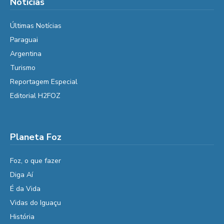
Notícias
Últimas Notícias
Paraguai
Argentina
Turismo
Reportagem Especial
Editorial H2FOZ
Planeta Foz
Foz, o que fazer
Diga Aí
É da Vida
Vidas do Iguaçu
História