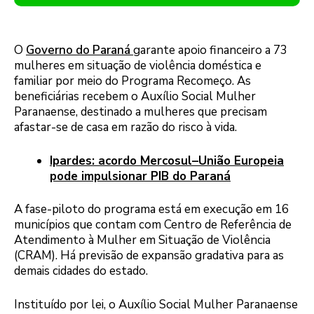
O
Governo do Paraná
garante apoio financeiro a 73
mulheres em situação de violência doméstica e
familiar por meio do Programa Recomeço. As
beneficiárias recebem o Auxílio Social Mulher
Paranaense, destinado a mulheres que precisam
afastar-se de casa em razão do risco à vida.
Ipardes: acordo Mercosul–União Europeia
pode impulsionar PIB do Paraná
A fase-piloto do programa está em execução em 16
municípios que contam com Centro de Referência de
Atendimento à Mulher em Situação de Violência
(CRAM). Há previsão de expansão gradativa para as
demais cidades do estado.
Instituído por lei, o Auxílio Social Mulher Paranaense