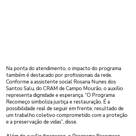
Na ponta do atendimento, o impacto do programa
também é destacado por profissionais da rede.
Conforme a assistente social Rosana Nunes dos
Santos Salu, do CRAM de Campo Mourão, o auxílio
representa dignidade e esperança. “O Programa
Recomeço simboliza justiça e restauração. É a
possibilidade real de seguir em frente, resultado de
um trabalho coletivo comprometido com a proteção
e a preservação de vidas”, disse.