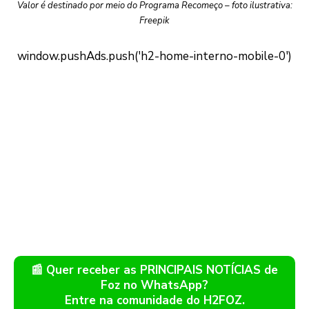
Valor é destinado por meio do Programa Recomeço – foto ilustrativa:
Freepik
📰 Quer receber as PRINCIPAIS NOTÍCIAS de
Foz no WhatsApp?
Entre na comunidade do H2FOZ.