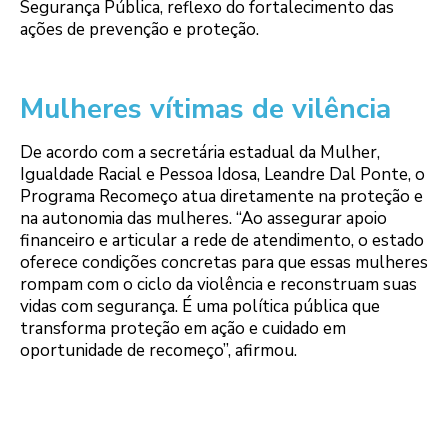
Segurança Pública, reflexo do fortalecimento das
ações de prevenção e proteção.
Mulheres vítimas de vilência
De acordo com a secretária estadual da Mulher,
Igualdade Racial e Pessoa Idosa, Leandre Dal Ponte, o
Programa Recomeço atua diretamente na proteção e
na autonomia das mulheres. “Ao assegurar apoio
financeiro e articular a rede de atendimento, o estado
oferece condições concretas para que essas mulheres
rompam com o ciclo da violência e reconstruam suas
vidas com segurança. É uma política pública que
transforma proteção em ação e cuidado em
oportunidade de recomeço”, afirmou.