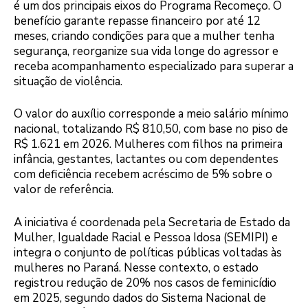
é um dos principais eixos do Programa Recomeço. O
benefício garante repasse financeiro por até 12
meses, criando condições para que a mulher tenha
segurança, reorganize sua vida longe do agressor e
receba acompanhamento especializado para superar a
situação de violência.
O valor do auxílio corresponde a meio salário mínimo
nacional, totalizando R$ 810,50, com base no piso de
R$ 1.621 em 2026. Mulheres com filhos na primeira
infância, gestantes, lactantes ou com dependentes
com deficiência recebem acréscimo de 5% sobre o
valor de referência.
A iniciativa é coordenada pela Secretaria de Estado da
Mulher, Igualdade Racial e Pessoa Idosa (SEMIPI) e
integra o conjunto de políticas públicas voltadas às
mulheres no Paraná. Nesse contexto, o estado
registrou redução de 20% nos casos de feminicídio
em 2025, segundo dados do Sistema Nacional de