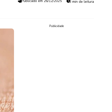
26/12/2025
3 min de leitura
Publicidade