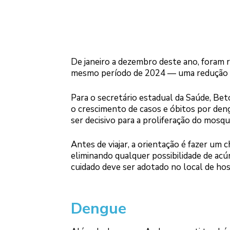
De janeiro a dezembro deste ano, foram 
mesmo período de 2024 — uma redução de
Para o secretário estadual da Saúde, B
o crescimento de casos e óbitos por den
ser decisivo para a proliferação do mosqu
Antes de viajar, a orientação é fazer um 
eliminando qualquer possibilidade de ac
cuidado deve ser adotado no local de ho
Dengue