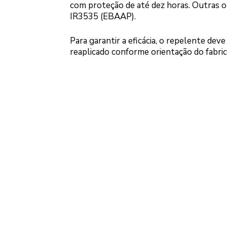
com proteção de até dez horas. Outras 
IR3535 (EBAAP).
Para garantir a eficácia, o repelente de
reaplicado conforme orientação do fabri