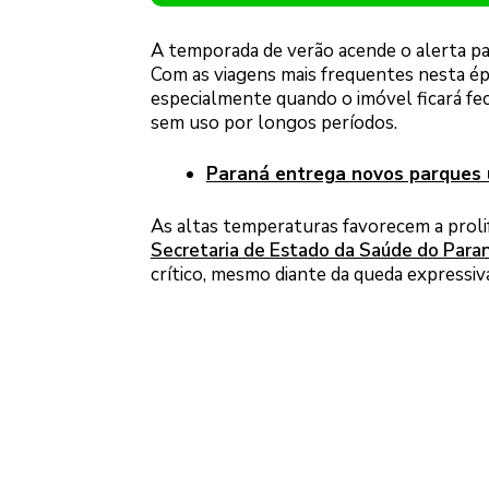
A temporada de verão acende o alerta par
Com as viagens mais frequentes nesta ép
especialmente quando o imóvel ficará fe
sem uso por longos períodos.
Paraná entrega novos parques 
As altas temperaturas favorecem a proli
Secretaria de Estado da Saúde do Paran
crítico, mesmo diante da queda expressiv