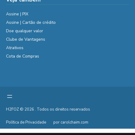
Assine | PIX
Assine | Cartão de crédito
Doe qualquer valor
Clube de Vantagens
Atrativos
Cota de Compras
H2FOZ © 2026 . Todos os direitos reservados
Política de Privacidade
por carolchaim.com