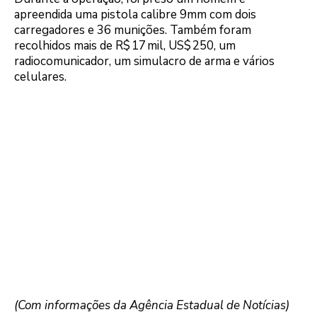
apreendida uma pistola calibre 9mm com dois
carregadores e 36 munições. Também foram
recolhidos mais de R$ 17 mil, US$ 250, um
radiocomunicador, um simulacro de arma e vários
celulares.
(Com informações da Agência Estadual de Notícias)