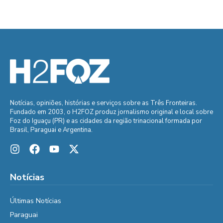
Notícias, opiniões, histórias e serviços sobre as Três Fronteiras.
Fundado em 2003, o H2FOZ produz jornalismo original e local sobre
Foz do Iguaçu (PR) e as cidades da região trinacional formada por
Brasil, Paraguai e Argentina.
Notícias
Últimas Notícias
Paraguai