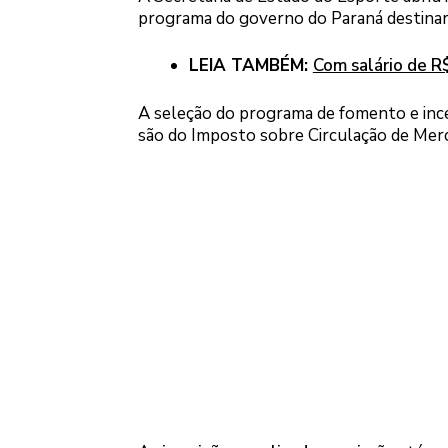
programa do governo do Paraná destinará 
LEIA TAMBÉM:
Com salário de R$
A seleção do programa de fomento e inc
são do Imposto sobre Circulação de Merc