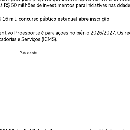
R$ 50 milhões de investimentos para iniciativas nas cidade
 16 mil, concurso público estadual abre inscrição
entivo Proesporte é para ações no biênio 2026/2027. Os re
adorias e Serviços (ICMS).
Publicidade