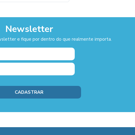
Newsletter
sletter e fique por dentro do que realmente importa.