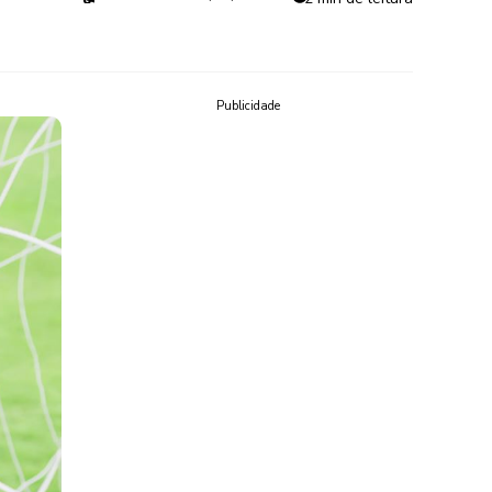
Publicidade