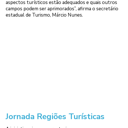
aspectos turísticos estão adequados e quais outros
campos podem ser aprimorados”, afirma o secretário
estadual de Turismo, Márcio Nunes.
Jornada Regiões Turísticas