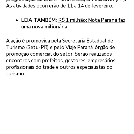
As atividades ocorrerão de 11 a 14 de fevereiro.
LEIA TAMBÉM:
R$ 1 milhão: Nota Paraná faz
uma nova milionária
A ação é promovida pela Secretaria Estadual de
Turismo (Setu-PR) e pelo Viaje Paraná, órgão de
promoção comercial do setor. Serão realizados
encontros com prefeitos, gestores, empresários,
profissionais do trade e outros especialistas do
turismo.