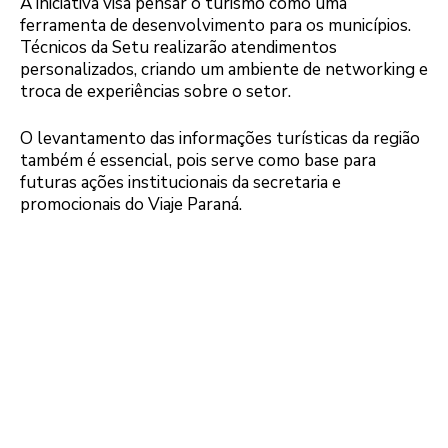
A iniciativa visa pensar o turismo como uma
ferramenta de desenvolvimento para os municípios.
Técnicos da Setu realizarão atendimentos
personalizados, criando um ambiente de networking e
troca de experiências sobre o setor.
O levantamento das informações turísticas da região
também é essencial, pois serve como base para
futuras ações institucionais da secretaria e
promocionais do Viaje Paraná.