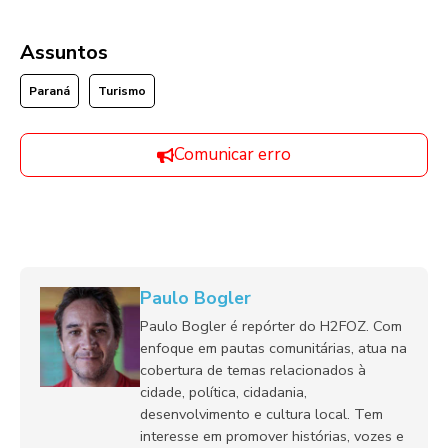
Assuntos
Paraná
Turismo
Comunicar erro
Paulo Bogler
Paulo Bogler é repórter do H2FOZ. Com
enfoque em pautas comunitárias, atua na
cobertura de temas relacionados à
cidade, política, cidadania,
desenvolvimento e cultura local. Tem
interesse em promover histórias, vozes e