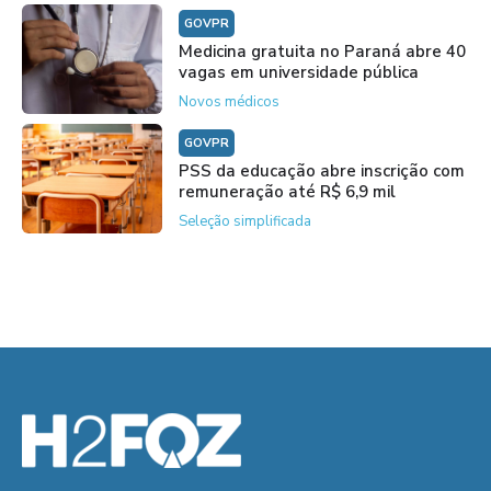
GOVPR
Medicina gratuita no Paraná abre 40
vagas em universidade pública
Novos médicos
GOVPR
PSS da educação abre inscrição com
remuneração até R$ 6,9 mil
Seleção simplificada