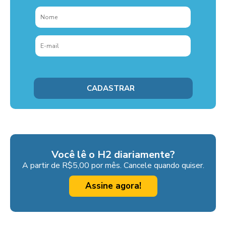
Você lê o H2 diariamente?
A partir de R$5,00 por mês. Cancele quando quiser.
Assine agora!