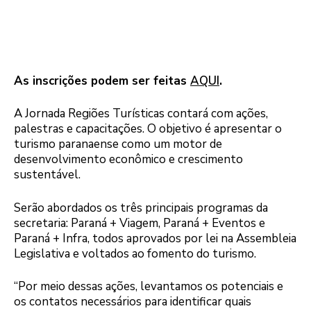
As inscrições podem ser feitas
AQUI
.
A Jornada Regiões Turísticas contará com ações,
palestras e capacitações. O objetivo é apresentar o
turismo paranaense como um motor de
desenvolvimento econômico e crescimento
sustentável.
Serão abordados os três principais programas da
secretaria: Paraná + Viagem, Paraná + Eventos e
Paraná + Infra, todos aprovados por lei na Assembleia
Legislativa e voltados ao fomento do turismo.
“Por meio dessas ações, levantamos os potenciais e
os contatos necessários para identificar quais