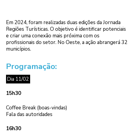
Em 2024, foram realizadas duas edições da Jornada
Regiões Turísticas. O objetivo é identificar potenciais
e criar uma conexão mais próxima com os
profissionais do setor. No Oeste, a ação abrangerá 32
municípios.
Programação:
Dia 11/02
15h30
Coffee Break (boas-vindas)
Fala das autoridades
16h30