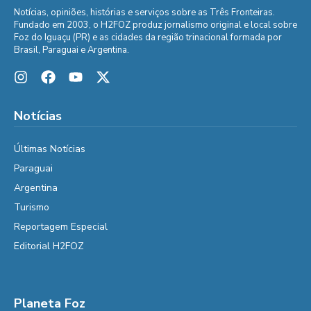
Notícias, opiniões, histórias e serviços sobre as Três Fronteiras.
Fundado em 2003, o H2FOZ produz jornalismo original e local sobre
Foz do Iguaçu (PR) e as cidades da região trinacional formada por
Brasil, Paraguai e Argentina.
Notícias
Últimas Notícias
Paraguai
Argentina
Turismo
Reportagem Especial
Editorial H2FOZ
Planeta Foz