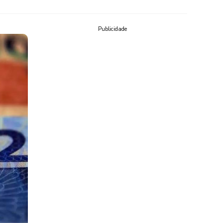
Publicidade