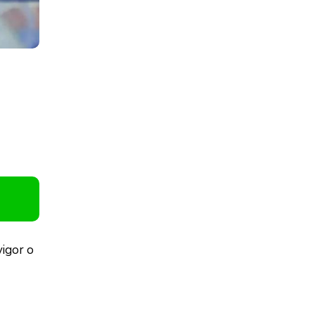
vigor o