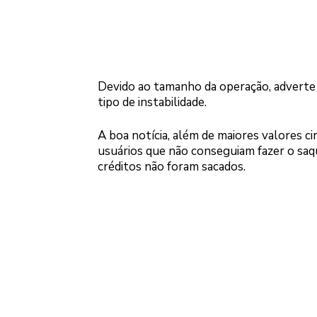
Devido ao tamanho da operação, adverte
tipo de instabilidade.
A boa notícia, além de maiores valores c
usuários que não conseguiam fazer o sa
créditos não foram sacados.