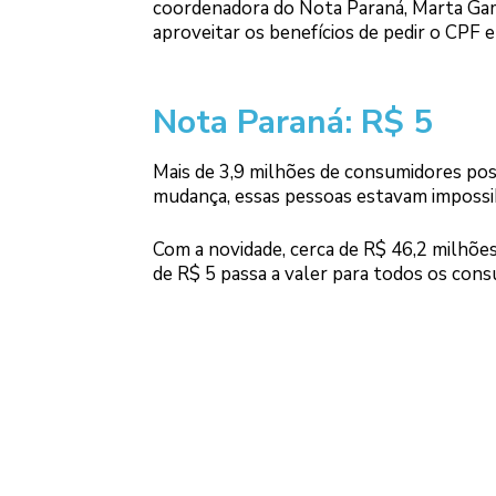
coordenadora do Nota Paraná, Marta Gambi
aproveitar os benefícios de pedir o CPF e
Nota Paraná: R$ 5
Mais de 3,9 milhões de consumidores po
mudança, essas pessoas estavam impossibi
Com a novidade, cerca de R$ 46,2 milhões
de R$ 5 passa a valer para todos os con