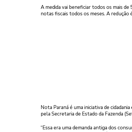
A medida vai beneficiar todos os mais de
notas fiscais todos os meses. A redução
Nota Paraná é uma iniciativa de cidadania
pela Secretaria de Estado da Fazenda (Sef
“Essa era uma demanda antiga dos consum