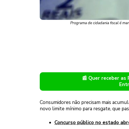
Programa de cidadania fiscal é man
📰 Quer receber as
Ent
Consumidores não precisam mais acumula
novo limite mínimo para resgate, que pas
Concurso público no estado abr