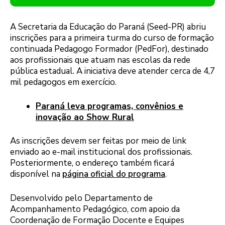
A Secretaria da Educação do Paraná (Seed-PR) abriu
inscrições para a primeira turma do curso de formação
continuada Pedagogo Formador (PedFor), destinado
aos profissionais que atuam nas escolas da rede
pública estadual. A iniciativa deve atender cerca de 4,7
mil pedagogos em exercício.
Paraná leva programas, convênios e
inovação ao Show Rural
As inscrições devem ser feitas por meio de link
enviado ao e-mail institucional dos profissionais.
Posteriormente, o endereço também ficará
disponível na
página oficial do programa
.
Desenvolvido pelo Departamento de
Acompanhamento Pedagógico, com apoio da
Coordenação de Formação Docente e Equipes