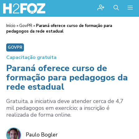
Me
Início
»
GovPR
»
Paraná oferece curso de formação para
pedagogos da rede estadual
GOVPR
Capacitação gratuita
Paraná oferece curso de
formação para pedagogos da
rede estadual
Gratuita, a iniciativa deve atender cerca de 4,7
mil pedagogos em exercício; a inscrição é
realizada de forma online.
Paulo Bogler