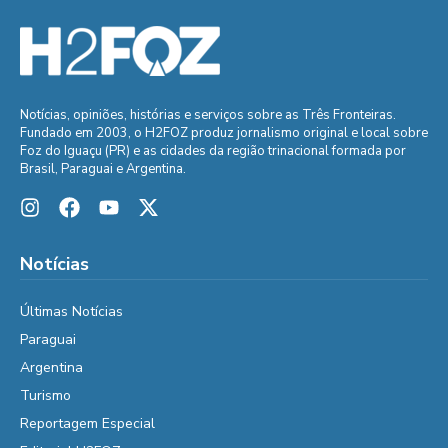
Notícias, opiniões, histórias e serviços sobre as Três Fronteiras.
Fundado em 2003, o H2FOZ produz jornalismo original e local sobre
Foz do Iguaçu (PR) e as cidades da região trinacional formada por
Brasil, Paraguai e Argentina.
Notícias
Últimas Notícias
Paraguai
Argentina
Turismo
Reportagem Especial