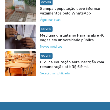
GOVPR
Sanepar: população deve informar
vazamentos pelo WhatsApp
Água nas ruas
GOVPR
Medicina gratuita no Paraná abre 40
vagas em universidade pública
Novos médicos
GOVPR
PSS da educação abre inscrição com
remuneração até R$ 6,9 mil
Seleção simplificada