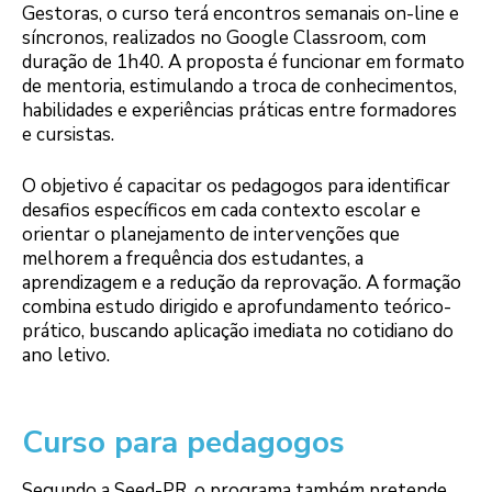
Gestoras, o curso terá encontros semanais on-line e
síncronos, realizados no Google Classroom, com
duração de 1h40. A proposta é funcionar em formato
de mentoria, estimulando a troca de conhecimentos,
habilidades e experiências práticas entre formadores
e cursistas.
O objetivo é capacitar os pedagogos para identificar
desafios específicos em cada contexto escolar e
orientar o planejamento de intervenções que
melhorem a frequência dos estudantes, a
aprendizagem e a redução da reprovação. A formação
combina estudo dirigido e aprofundamento teórico-
prático, buscando aplicação imediata no cotidiano do
ano letivo.
Curso para pedagogos
Segundo a Seed-PR, o programa também pretende