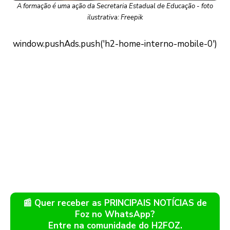
A formação é uma ação da Secretaria Estadual de Educação - foto
ilustrativa: Freepik
📰 Quer receber as PRINCIPAIS NOTÍCIAS de
Foz no WhatsApp?
Entre na comunidade do H2FOZ.