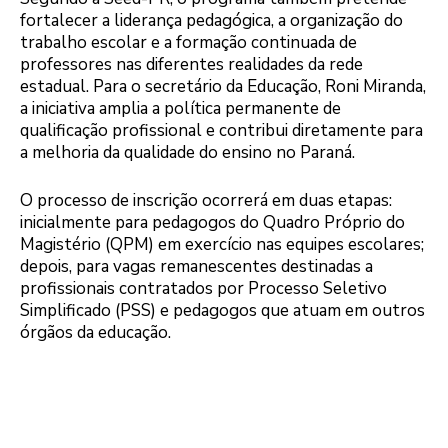
fortalecer a liderança pedagógica, a organização do
trabalho escolar e a formação continuada de
professores nas diferentes realidades da rede
estadual. Para o secretário da Educação, Roni Miranda,
a iniciativa amplia a política permanente de
qualificação profissional e contribui diretamente para
a melhoria da qualidade do ensino no Paraná.
O processo de inscrição ocorrerá em duas etapas:
inicialmente para pedagogos do Quadro Próprio do
Magistério (QPM) em exercício nas equipes escolares;
depois, para vagas remanescentes destinadas a
profissionais contratados por Processo Seletivo
Simplificado (PSS) e pedagogos que atuam em outros
órgãos da educação.