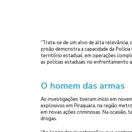
“Trata-se de um alvo de alta relevância,
prisão demonstra a capacidade da Polícia
território estadual, em operações compl
as polícias estaduais no enfrentamento 
O homem das armas
As investigações tiveram início em nove
explosivos em Piraquara, na região metropo
em novas ações criminosas. Na ocasião, t
drogas.