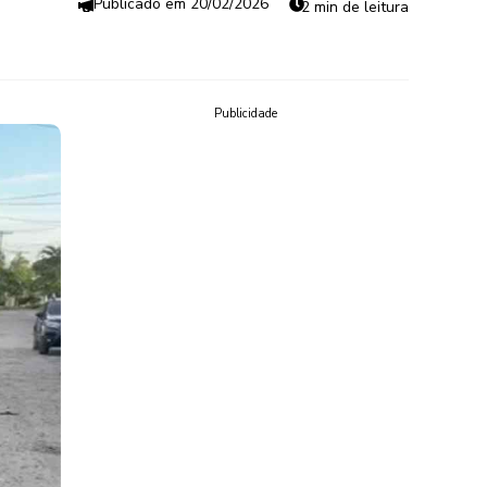
20/02/2026
2 min de leitura
Publicidade