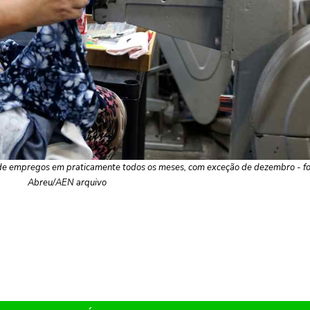
 de empregos em praticamente todos os meses, com exceção de dezembro - fo
Abreu/AEN arquivo