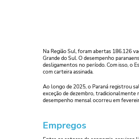
Na Região Sul, foram abertas 186.126 va
Grande do Sul. O desempenho paranaense
desligamentos no período. Com isso, o 
com carteira assinada.
Ao longo de 2025, o Paraná registrou s
exceção de dezembro, tradicionalmente 
desempenho mensal ocorreu em fevereiro
Empregos