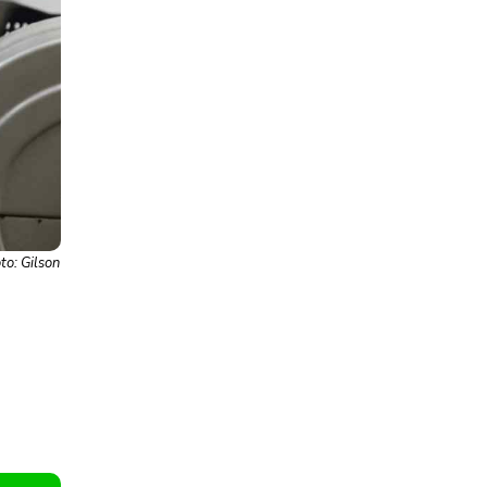
to: Gilson