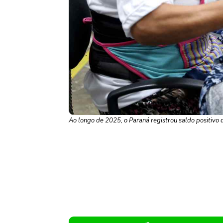
Ao longo de 2025, o Paraná registrou saldo positivo