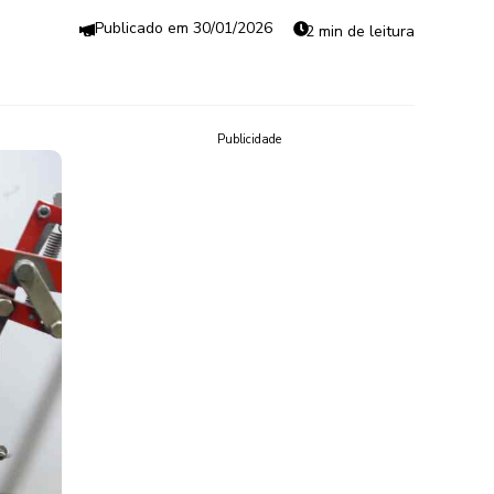
30/01/2026
2 min de leitura
Publicidade