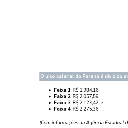
O piso salarial do Paraná é dividido 
Faixa 1
: R$ 1.984,16;
Faixa 2
: R$ 2.057,59;
Faixa 3
: R$ 2.123,42; e
Faixa 4
: R$ 2.275,36.
(Com informações da Agência Estadual de