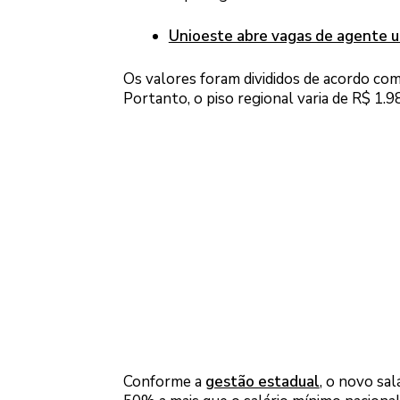
Unioeste abre vagas de agente uni
Os valores foram divididos de acordo com
Portanto, o piso regional varia de R$ 1.9
Conforme a
gestão estadual
, o novo sa