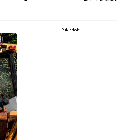
Publicidade