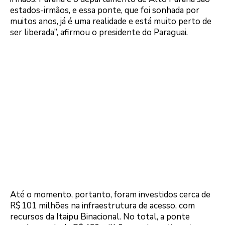
estados-irmãos, e essa ponte, que foi sonhada por
muitos anos, já é uma realidade e está muito perto de
ser liberada”, afirmou o presidente do Paraguai.
Até o momento, portanto, foram investidos cerca de
R$ 101 milhões na infraestrutura de acesso, com
recursos da Itaipu Binacional. No total, a ponte