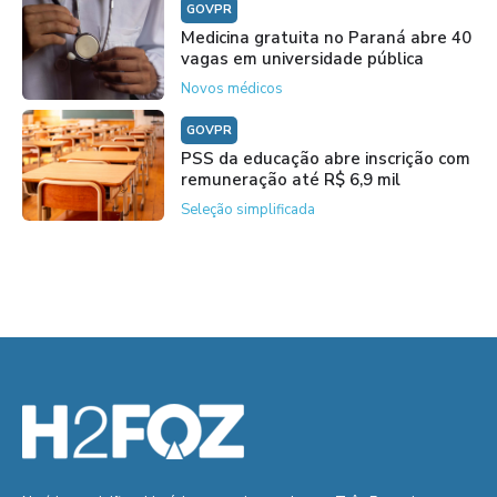
GOVPR
Medicina gratuita no Paraná abre 40
vagas em universidade pública
Novos médicos
GOVPR
PSS da educação abre inscrição com
remuneração até R$ 6,9 mil
Seleção simplificada