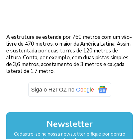
A estrutura se estende por 760 metros com um vão-
livre de 470 metros, o maior da América Latina. Assim,
é sustentada por duas torres de 120 metros de
altura. Conta, por exemplo, com duas pistas simples
de 3,6 metros, acostamento de 3 metros e calçada
lateral de 1,7 metro.
Siga o H2FOZ no
G
o
o
g
l
e
Newsletter
Cadastre-se na nossa newsletter e fique por dentro