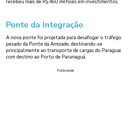
recebeu mais de R$ 460 milhões em investimentos.
Ponte da Integração
A nova ponte foi projetada para desafogar o tráfego
pesado da Ponte da Amizade, destinando-se
principalmente ao transporte de cargas do Paraguai
com destino ao Porto de Paranaguá.
Publicidade