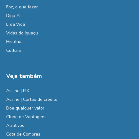
Foz, o que fazer
Diga Aí
É da Vida
Vidas do Iguaçu
História
Cultura
Veja também
Assine | PIX
Assine | Cartão de crédito
Doe qualquer valor
Clube de Vantagens
Atrativos
Cota de Compras