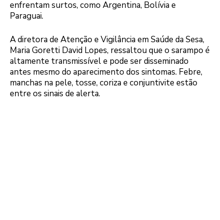
enfrentam surtos, como Argentina, Bolívia e
Paraguai.
A diretora de Atenção e Vigilância em Saúde da Sesa,
Maria Goretti David Lopes, ressaltou que o sarampo é
altamente transmissível e pode ser disseminado
antes mesmo do aparecimento dos sintomas. Febre,
manchas na pele, tosse, coriza e conjuntivite estão
entre os sinais de alerta.