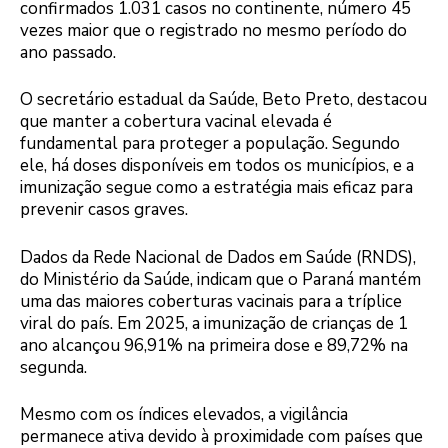
confirmados 1.031 casos no continente, número 45
vezes maior que o registrado no mesmo período do
ano passado.
O secretário estadual da Saúde, Beto Preto, destacou
que manter a cobertura vacinal elevada é
fundamental para proteger a população. Segundo
ele, há doses disponíveis em todos os municípios, e a
imunização segue como a estratégia mais eficaz para
prevenir casos graves.
Dados da Rede Nacional de Dados em Saúde (RNDS),
do Ministério da Saúde, indicam que o Paraná mantém
uma das maiores coberturas vacinais para a tríplice
viral do país. Em 2025, a imunização de crianças de 1
ano alcançou 96,91% na primeira dose e 89,72% na
segunda.
Mesmo com os índices elevados, a vigilância
permanece ativa devido à proximidade com países que