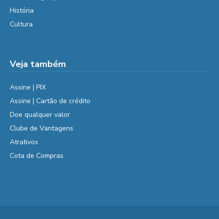
História
Cultura
Veja também
Assine | PIX
Assine | Cartão de crédito
Doe qualquer valor
Clube de Vantagens
Atrativos
Cota de Compras