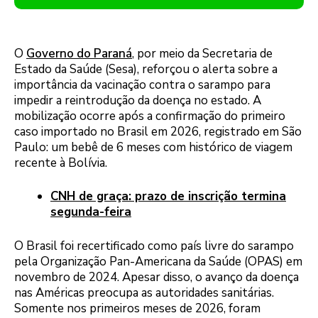
O
Governo do Paraná
, por meio da Secretaria de
Estado da Saúde (Sesa), reforçou o alerta sobre a
importância da vacinação contra o sarampo para
impedir a reintrodução da doença no estado. A
mobilização ocorre após a confirmação do primeiro
caso importado no Brasil em 2026, registrado em São
Paulo: um bebê de 6 meses com histórico de viagem
recente à Bolívia.
CNH de graça: prazo de inscrição termina
segunda-feira
O Brasil foi recertificado como país livre do sarampo
pela Organização Pan-Americana da Saúde (OPAS) em
novembro de 2024. Apesar disso, o avanço da doença
nas Américas preocupa as autoridades sanitárias.
Somente nos primeiros meses de 2026, foram