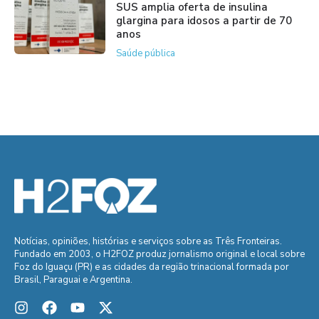
SUS amplia oferta de insulina
glargina para idosos a partir de 70
anos
Saúde pública
Notícias, opiniões, histórias e serviços sobre as Três Fronteiras.
Fundado em 2003, o H2FOZ produz jornalismo original e local sobre
Foz do Iguaçu (PR) e as cidades da região trinacional formada por
Brasil, Paraguai e Argentina.