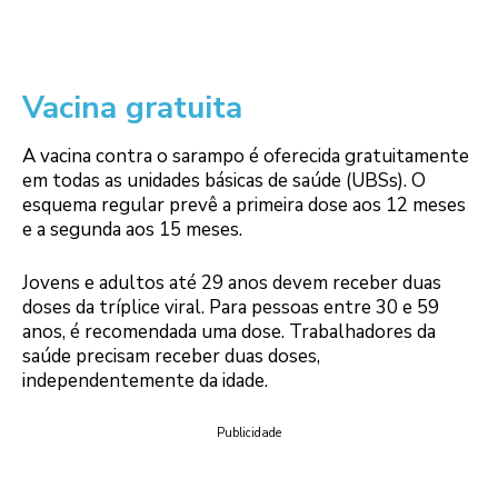
Vacina gratuita
A vacina contra o sarampo é oferecida gratuitamente
em todas as unidades básicas de saúde (UBSs). O
esquema regular prevê a primeira dose aos 12 meses
e a segunda aos 15 meses.
Jovens e adultos até 29 anos devem receber duas
doses da tríplice viral. Para pessoas entre 30 e 59
anos, é recomendada uma dose. Trabalhadores da
saúde precisam receber duas doses,
independentemente da idade.
Publicidade