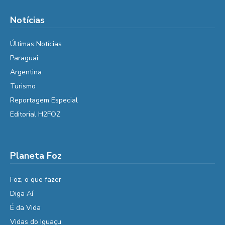
Notícias
Últimas Notícias
Paraguai
Argentina
Turismo
Reportagem Especial
Editorial H2FOZ
Planeta Foz
Foz, o que fazer
Diga Aí
É da Vida
Vidas do Iguaçu