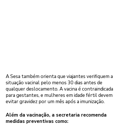
A Sesa também orienta que viajantes verifiquem a
situação vacinal pelo menos 30 dias antes de
qualquer deslocamento. A vacina é contraindicada
para gestantes, e mulheres em idade fértil devem
evitar gravidez por um mês após a imunização.
Além da vacinação, a secretaria recomenda
medidas preventivas como: